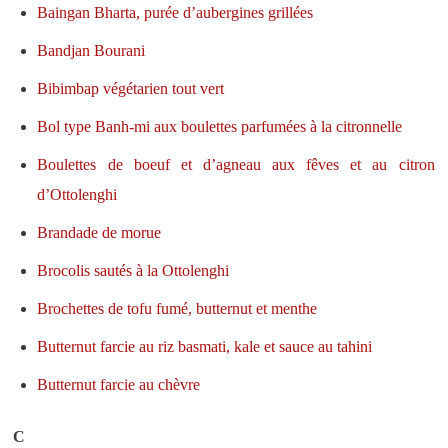
Baingan Bharta, purée d’aubergines grillées
Bandjan Bourani
Bibimbap végétarien tout vert
Bol type Banh-mi aux boulettes parfumées à la citronnelle
Boulettes de boeuf et d’agneau aux fêves et au citron
d’Ottolenghi
Brandade de morue
Brocolis sautés à la Ottolenghi
Brochettes de tofu fumé, butternut et menthe
Butternut farcie au riz basmati, kale et sauce au tahini
Butternut farcie au chèvre
C