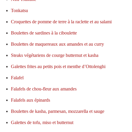
Tonkatsu
Croquettes de pomme de terre à la raclette et au salami
Boulettes de sardines à la ciboulette
Boulettes de maquereaux aux amandes et au curry
Steaks végétariens de courge butternut et kasha
Galettes frites au petits pois et menthe d’Ottolenghi
Falafel
Falafels de chou-fleur aux amandes
Falafels aux épinards
Boulettes de kasha, parmesan, mozzarella et sauge
Galettes de tofu, miso et butternut