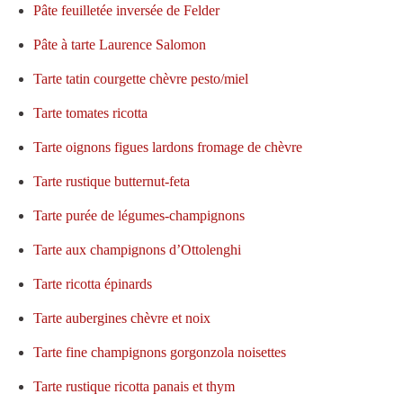
Pâte feuilletée inversée de Felder
Pâte à tarte Laurence Salomon
Tarte tatin courgette chèvre pesto/miel
Tarte tomates ricotta
Tarte oignons figues lardons fromage de chèvre
Tarte rustique butternut-feta
Tarte purée de légumes-champignons
Tarte aux champignons d’Ottolenghi
Tarte ricotta épinards
Tarte aubergines chèvre et noix
Tarte fine champignons gorgonzola noisettes
Tarte rustique ricotta panais et thym