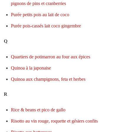
pignons de pins et cranberries
Purée petits pois au lait de coco
Purée pois-cassés lait coco gingembre
Q
Quartiers de potimarron au four aux épices
Quinoa à la japonaise
Quinoa aux champignons, feta et herbes
R
Rice & beans et pico de gallo
Risotto au vin rouge, roquette et gésiers confits