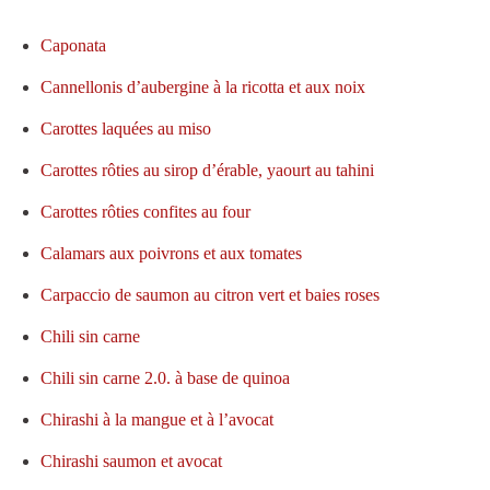
Caponata
Cannellonis d’aubergine à la ricotta et aux noix
Carottes laquées au miso
Carottes rôties au sirop d’érable, yaourt au tahini
Carottes rôties confites au four
Calamars aux poivrons et aux tomates
Carpaccio de saumon au citron vert et baies roses
Chili sin carne
Chili sin carne 2.0. à base de quinoa
Chirashi à la mangue et à l’avocat
Chirashi saumon et avocat