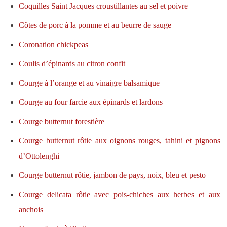
Coquilles Saint Jacques croustillantes au sel et poivre
Côtes de porc à la pomme et au beurre de sauge
Coronation chickpeas
Coulis d’épinards au citron confit
Courge à l’orange et au vinaigre balsamique
Courge au four farcie aux épinards et lardons
Courge butternut forestière
Courge butternut rôtie aux oignons rouges, tahini et pignons
d’Ottolenghi
Courge butternut rôtie, jambon de pays, noix, bleu et pesto
Courge delicata rôtie avec pois-chiches aux herbes et aux
anchois