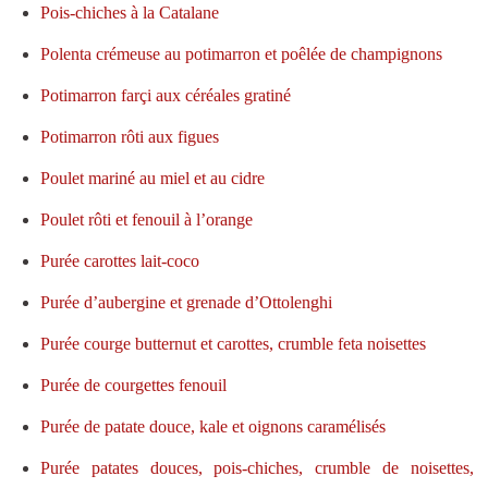
Pois-chiches à la Catalane
Polenta crémeuse au potimarron et poêlée de champignons
Potimarron farçi aux céréales gratiné
Potimarron rôti aux figues
Poulet mariné au miel et au cidre
Poulet rôti et fenouil à l’orange
Purée carottes lait-coco
Purée d’aubergine et grenade d’Ottolenghi
Purée courge butternut et carottes, crumble feta noisettes
Purée de courgettes fenouil
Purée de patate douce, kale et oignons caramélisés
Purée patates douces, pois-chiches, crumble de noisettes,