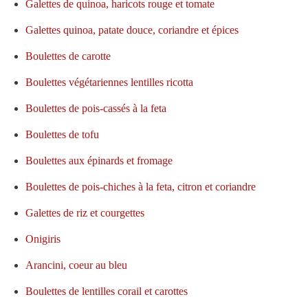
Galettes de quinoa, haricots rouge et tomate
Galettes quinoa, patate douce, coriandre et épices
Boulettes de carotte
Boulettes végétariennes lentilles ricotta
Boulettes de pois-cassés à la feta
Boulettes de tofu
Boulettes aux épinards et fromage
Boulettes de pois-chiches à la feta, citron et coriandre
Galettes de riz et courgettes
Onigiris
Arancini, coeur au bleu
Boulettes de lentilles corail et carottes