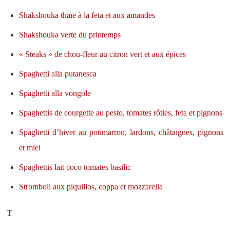
Shakshouka thaïe à la feta et aux amandes
Shakshouka verte du printemps
« Steaks » de chou-fleur au citron vert et aux épices
Spaghetti alla putanesca
Spaghetti alla vongole
Spaghettis de courgette au pesto, tomates rôties, feta et pignons
Spaghetti d’hiver au potimarron, lardons, châtaignes, pignons
et miel
Spaghettis lait coco tomates basilic
Stromboli aux piquillos, coppa et mozzarella
T