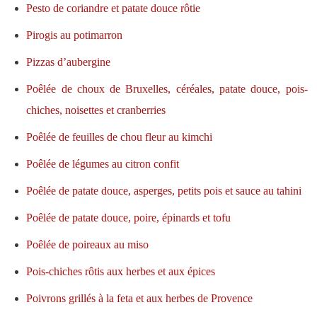
Pesto de coriandre et patate douce rôtie
Pirogis au potimarron
Pizzas d’aubergine
Poêlée de choux de Bruxelles, céréales, patate douce, pois-
chiches, noisettes et cranberries
Poêlée de feuilles de chou fleur au kimchi
Poêlée de légumes au citron confit
Poêlée de patate douce, asperges, petits pois et sauce au tahini
Poêlée de patate douce, poire, épinards et tofu
Poêlée de poireaux au miso
Pois-chiches rôtis aux herbes et aux épices
Poivrons grillés à la feta et aux herbes de Provence