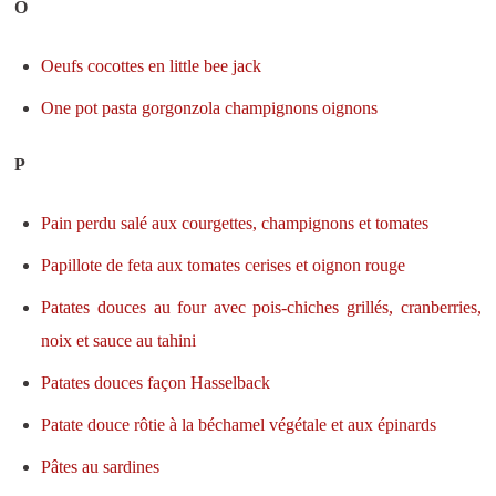
O
Oeufs cocottes en little bee jack
One pot pasta gorgonzola champignons oignons
P
Pain perdu salé aux courgettes, champignons et tomates
Papillote de feta aux tomates cerises et oignon rouge
Patates douces au four avec pois-chiches grillés, cranberries,
noix et sauce au tahini
Patates douces façon Hasselback
Patate douce rôtie à la béchamel végétale et aux épinards
Pâtes au sardines