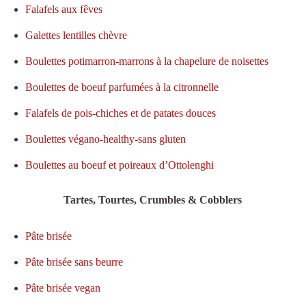
Falafels aux fêves
Galettes lentilles chèvre
Boulettes potimarron-marrons à la chapelure de noisettes
Boulettes de boeuf parfumées à la citronnelle
Falafels de pois-chiches et de patates douces
Boulettes végano-healthy-sans gluten
Boulettes au boeuf et poireaux d’Ottolenghi
Tartes, Tourtes, Crumbles & Cobblers
Pâte brisée
Pâte brisée sans beurre
Pâte brisée vegan