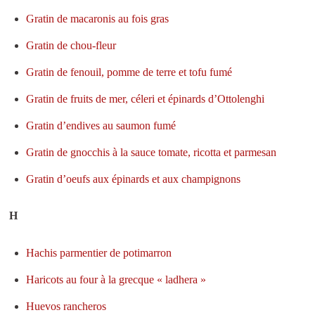
Gratin de macaronis au fois gras
Gratin de chou-fleur
Gratin de fenouil, pomme de terre et tofu fumé
Gratin de fruits de mer, céleri et épinards d’Ottolenghi
Gratin d’endives au saumon fumé
Gratin de gnocchis à la sauce tomate, ricotta et parmesan
Gratin d’oeufs aux épinards et aux champignons
H
Hachis parmentier de potimarron
Haricots au four à la grecque « ladhera »
Huevos rancheros