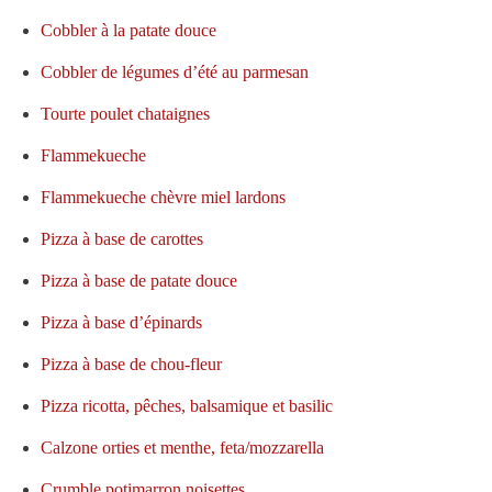
Cobbler à la patate douce
Cobbler de légumes d’été au parmesan
Tourte poulet chataignes
Flammekueche
Flammekueche chèvre miel lardons
Pizza à base de carottes
Pizza à base de patate douce
Pizza à base d’épinards
Pizza à base de chou-fleur
Pizza ricotta, pêches, balsamique et basilic
Calzone orties et menthe, feta/mozzarella
Crumble potimarron noisettes