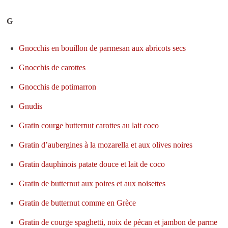
G
Gnocchis en bouillon de parmesan aux abricots secs
Gnocchis de carottes
Gnocchis de potimarron
Gnudis
Gratin courge butternut carottes au lait coco
Gratin d’aubergines à la mozarella et aux olives noires
Gratin dauphinois patate douce et lait de coco
Gratin de butternut aux poires et aux noisettes
Gratin de butternut comme en Grèce
Gratin de courge spaghetti, noix de pécan et jambon de parme