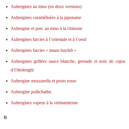
Aubergines au miso (en deux versions)
Aubergines caramélisées à la japonaise
Aubergine et porc au miso à la chinoise
Aubergines farcies à l’orientale et à l’oeuf
Aubergines farcies « imam bayildi »
Aubergines grillées sauce blanche, grenade et noix de cajou
d’Ottolenghi
Aubergine mozzarella et pesto rosso
Aubergine pollichathu
Aubergines vapeur à la vietnamienne
B