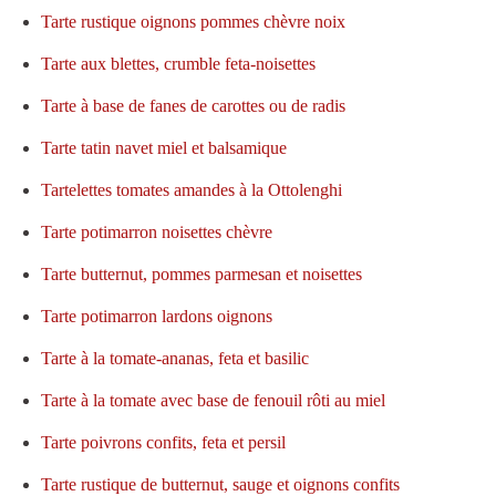
Tarte rustique oignons pommes chèvre noix
Tarte aux blettes, crumble feta-noisettes
Tarte à base de fanes de carottes ou de radis
Tarte tatin navet miel et balsamique
Tartelettes tomates amandes à la Ottolenghi
Tarte potimarron noisettes chèvre
Tarte butternut, pommes parmesan et noisettes
Tarte potimarron lardons oignons
Tarte à la tomate-ananas, feta et basilic
Tarte à la tomate avec base de fenouil rôti au miel
Tarte poivrons confits, feta et persil
Tarte rustique de butternut, sauge et oignons confits