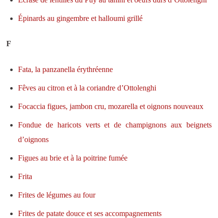
Épinards au gingembre et halloumi grillé
F
Fata, la panzanella érythréenne
Fêves au citron et à la coriandre d’Ottolenghi
Focaccia figues, jambon cru, mozarella et oignons nouveaux
Fondue de haricots verts et de champignons aux beignets
d’oignons
Figues au brie et à la poitrine fumée
Frita
Frites de légumes au four
Frites de patate douce et ses accompagnements