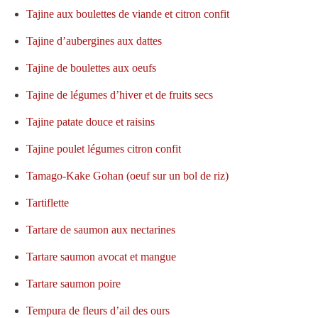
Tajine aux boulettes de viande et citron confit
Tajine d’aubergines aux dattes
Tajine de boulettes aux oeufs
Tajine de légumes d’hiver et de fruits secs
Tajine patate douce et raisins
Tajine poulet légumes citron confit
Tamago-Kake Gohan (oeuf sur un bol de riz)
Tartiflette
Tartare de saumon aux nectarines
Tartare saumon avocat et mangue
Tartare saumon poire
Tempura de fleurs d’ail des ours