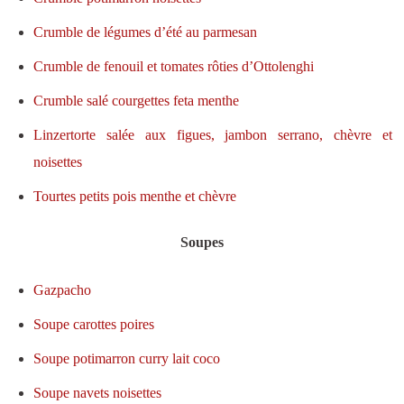
Crumble de légumes d’été au parmesan
Crumble de fenouil et tomates rôties d’Ottolenghi
Crumble salé courgettes feta menthe
Linzertorte salée aux figues, jambon serrano, chèvre et
noisettes
Tourtes petits pois menthe et chèvre
Soupes
Gazpacho
Soupe carottes poires
Soupe potimarron curry lait coco
Soupe navets noisettes