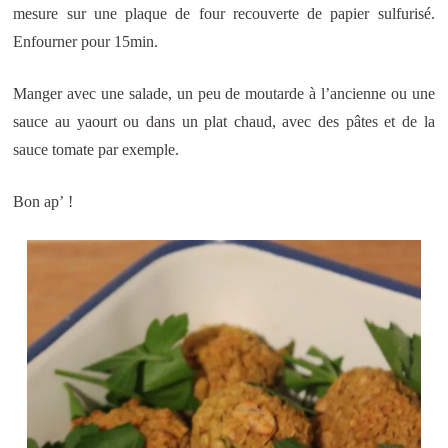
mesure sur une plaque de four recouverte de papier sulfurisé.
Enfourner pour 15min.
Manger avec une salade, un peu de moutarde à l’ancienne ou une
sauce au yaourt ou dans un plat chaud, avec des pâtes et de la
sauce tomate par exemple.
Bon ap’ !