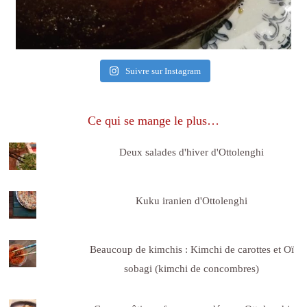
Suivre sur Instagram
Ce qui se mange le plus…
Deux salades d'hiver d'Ottolenghi
Kuku iranien d'Ottolenghi
Beaucoup de kimchis : Kimchi de carottes et Oï
sobagi (kimchi de concombres)