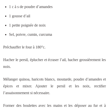
1 c à s de poudre d’amandes
1 gousse d’ail
1 petite poignée de noix
Sel, poivre, cumin, curcuma
Préchauffer le four à 180°c.
Hacher le persil, éplucher et écraser l’ail, hacher grossièrement les
noix.
Mélanger quinoa, haricots blancs, moutarde, poudre d’amandes et
épices et mixer. Ajouter le persil et les noix, rectifier
l’assaisonnement si nécessaire.
Former des boulettes avec les mains et les déposer au fur et à