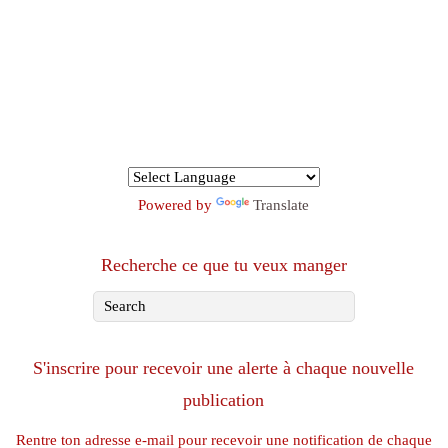
Powered by
Translate
Recherche ce que tu veux manger
S'inscrire pour recevoir une alerte à chaque nouvelle
publication
Rentre ton adresse e-mail pour recevoir une notification de chaque