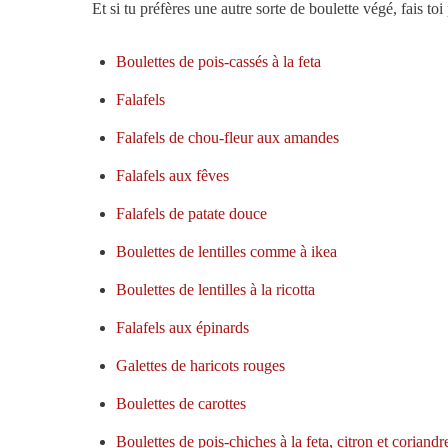
Et si tu préfères une autre sorte de boulette végé, fais toi 
Boulettes de pois-cassés à la feta
Falafels
Falafels de chou-fleur aux amandes
Falafels aux fêves
Falafels de patate douce
Boulettes de lentilles comme à ikea
Boulettes de lentilles à la ricotta
Falafels aux épinards
Galettes de haricots rouges
Boulettes de carottes
Boulettes de pois-chiches à la feta, citron et coriandr