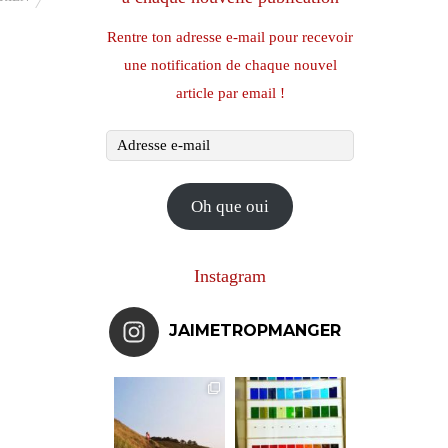
Rentre ton adresse e-mail pour recevoir
une notification de chaque nouvel
article par email !
Adresse
e-
mail
Oh que oui
Instagram
JAIMETROPMANGER