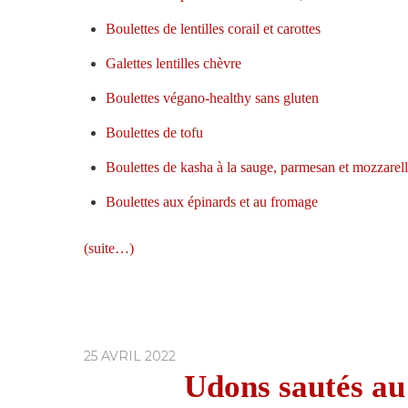
Boulettes de lentilles corail et carottes
Galettes lentilles chèvre
Boulettes végano-healthy sans gluten
Boulettes de tofu
Boulettes de kasha à la sauge, parmesan et mozzarel
Boulettes aux épinards et au fromage
(suite…)
25 AVRIL 2022
Udons sautés au