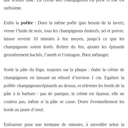
oufissime.
Enfin la
poêlée
: Dans la même poêle (pas besoin de la laver),
verser l’huile de noix, tous les champignons émincés, sel et poivre.
laisser revenir 10 minutes à feu moyen, jusqu’à ce que les
champignons soient dorés. Retirer du feu, ajouter les épinards
grossièrement hachés, l’aneth et l’estragon. Bien mélanger.
Sortir la pâte du frigo, toujours sur la plaque : étaler la crème de
champignons en laissant un rebord d’environ 1 cm. Egaliser la
poêlée champignons/épinards au dessus, et refermer les bords de la
pâte à la barbare : pas de panique, la crème est épaisse, elle ne
coulera pas, même si la pâte se casse. Dorer éventuellement les
bords au jaune d’oeuf.
Enfourner pour une trentaine de minutes, à surveiller selon la