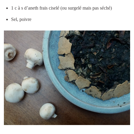
1 c à s d’aneth frais ciselé (ou surgelé mais pas séché)
Sel, poivre