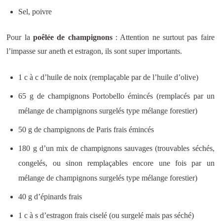
Sel, poivre
Pour la
poêlée de champignons
: Attention ne surtout pas faire
l’impasse sur aneth et estragon, ils sont super importants.
1 c à c d’huile de noix (remplaçable par de l’huile d’olive)
65 g de champignons Portobello émincés (remplacés par un
mélange de champignons surgelés type mélange forestier)
50 g de champignons de Paris frais émincés
180 g d’un mix de champignons sauvages (trouvables séchés,
congelés, ou sinon remplaçables encore une fois par un
mélange de champignons surgelés type mélange forestier)
40 g d’épinards frais
1 c à s d’estragon frais ciselé (ou surgelé mais pas séché)