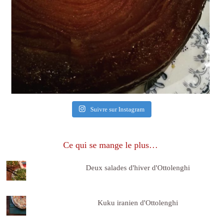
Suivre sur Instagram
Ce qui se mange le plus…
Deux salades d'hiver d'Ottolenghi
Kuku iranien d'Ottolenghi