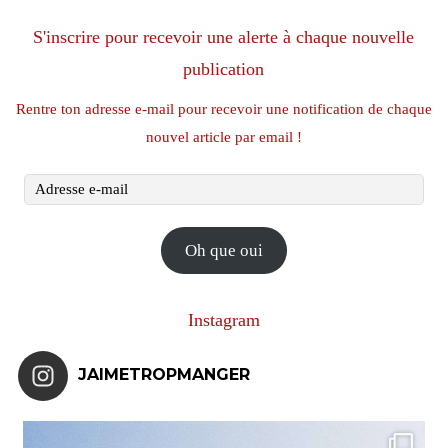
S'inscrire pour recevoir une alerte à chaque nouvelle
publication
Rentre ton adresse e-mail pour recevoir une notification de chaque
nouvel article par email !
Adresse
e-
mail
Oh que oui
Instagram
JAIMETROPMANGER