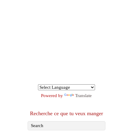
Powered by
Translate
Recherche ce que tu veux manger