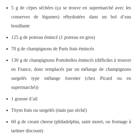
5 g de cèpes séchées (ça se trouve en supermarché avec les
conserves de légumes) réhydratées dans un bol d’eau
bouillante
125 g de poireau émincé (1 poireau en gros)
70 g de champignons de Paris frais émincés
130 g de champignons Portobellos émincés (difficiles à trouver
en France, donc remplacés par un mélange de champignons
surgelés type mélange forestier (chez Picard ou en
supermarché))
1 gousse d’ail
Thym frais ou surgelés (mais pas séché)
60 g de cream cheese (philadelphia, saint moret, ou fromage à
tartiner discount)