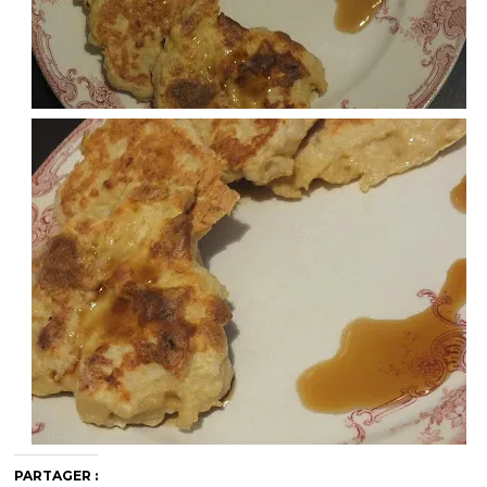
PARTAGER :