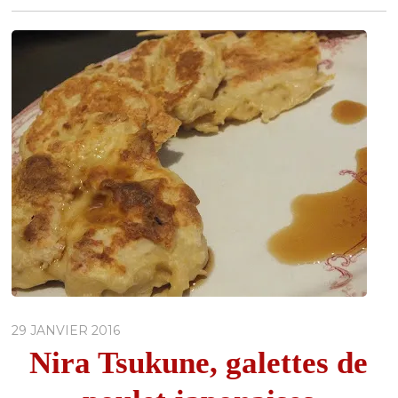
29 JANVIER 2016
Nira Tsukune, galettes de