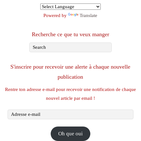
Powered by
Translate
Recherche ce que tu veux manger
S'inscrire pour recevoir une alerte à chaque nouvelle
publication
Rentre ton adresse e-mail pour recevoir une notification de chaque
nouvel article par email !
Adresse
e-
mail
Oh que oui