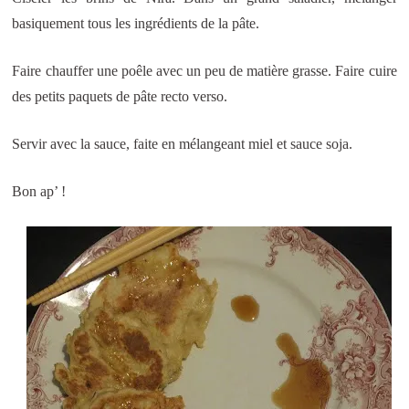
basiquement tous les ingrédients de la pâte.
Faire chauffer une poêle avec un peu de matière grasse. Faire cuire
des petits paquets de pâte recto verso.
Servir avec la sauce, faite en mélangeant miel et sauce soja.
Bon ap’ !