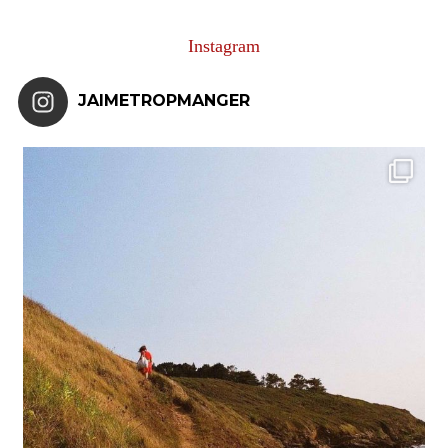
Instagram
JAIMETROPMANGER