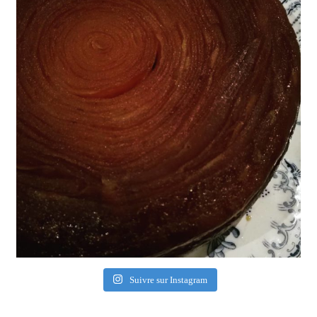
Suivre sur Instagram