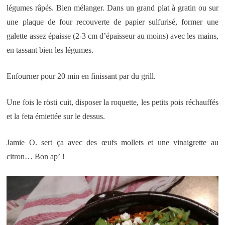
légumes râpés. Bien mélanger. Dans un grand plat à gratin ou sur
une plaque de four recouverte de papier sulfurisé, former une
galette assez épaisse (2-3 cm d’épaisseur au moins) avec les mains,
en tassant bien les légumes.
Enfourner pour 20 min en finissant par du grill.
Une fois le rösti cuit, disposer la roquette, les petits pois réchauffés
et la feta émiettée sur le dessus.
Jamie O. sert ça avec des œufs mollets et une vinaigrette au
citron… Bon ap’ !