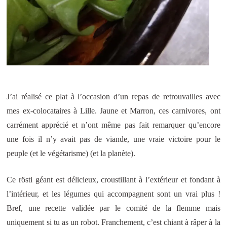
J’ai réalisé ce plat à l’occasion d’un repas de retrouvailles avec
mes ex-colocataires à Lille. Jaune et Marron, ces carnivores, ont
carrément apprécié et n’ont même pas fait remarquer qu’encore
une fois il n’y avait pas de viande, une vraie victoire pour le
peuple (et le végétarisme) (et la planète).
Ce rösti géant est délicieux, croustillant à l’extérieur et fondant à
l’intérieur, et les légumes qui accompagnent sont un vrai plus !
Bref, une recette validée par le comité de la flemme mais
uniquement si tu as un robot. Franchement, c’est chiant à râper à la