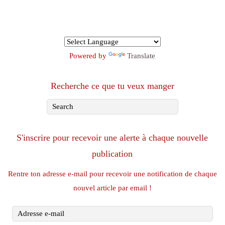
Powered by
Translate
Recherche ce que tu veux manger
S'inscrire pour recevoir une alerte à chaque nouvelle
publication
Rentre ton adresse e-mail pour recevoir une notification de chaque
nouvel article par email !
Adresse