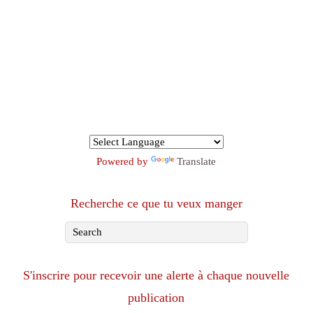
Powered by
Translate
Recherche ce que tu veux manger
S'inscrire pour recevoir une alerte à chaque nouvelle
publication