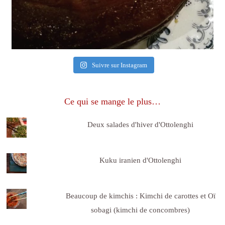
Suivre sur Instagram
Ce qui se mange le plus…
Deux salades d'hiver d'Ottolenghi
Kuku iranien d'Ottolenghi
Beaucoup de kimchis : Kimchi de carottes et Oï
sobagi (kimchi de concombres)