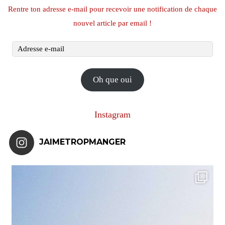
Rentre ton adresse e-mail pour recevoir une notification de chaque
nouvel article par email !
Adresse
e-
mail
Oh que oui
Instagram
JAIMETROPMANGER