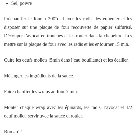
Sel, poivre
Préchauffer le four à 200°c. Laver les radis, les équeuter et les
disposer sur une plaque de four recouverte de papier sulfurisé.
Découper l’avocat en tranches et les rouler dans la chapelure. Les
mettre sur la plaque de four avec les radis et les enfourner 15 min.
Cuire les oeufs mollets (5min dans l’eau bouillante) et les écailler.
Mélanger les ingrédients de la sauce.
Faire chauffer les wraps au four 5 min.
Monter chaque wrap avec les épinards, les radis, l’avocat et 1/2
oeuf mollet. servir avec la sauce et rouler.
Bon ap’ !