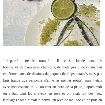
J’ai passé un très bon nouvel an. Il a eu son lot de drama, de
bonnes et de mauvaises chansons, de mélanges d’alcool un peu
expérimentaux, de dizaines de paquets de chips entamés mais pas
finis (parce que personne n’aime les mêmes goûts), mais j’étais
avec mes cousins et L., on était au bord de la plage, l’après-midi
on s’était teint les cheveux en rose et on avait fait des faux
tatouages : bref, c’était le nouvel an rêvé de moi ado et, de plus en