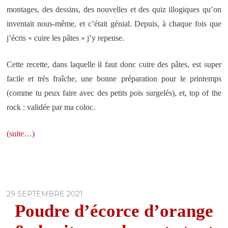
montages, des dessins, des nouvelles et des quiz illogiques qu’on
inventait nous-même, et c’était génial. Depuis, à chaque fois que
j’écris « cuire les pâtes » j’y repense.
Cette recette, dans laquelle il faut donc cuire des pâtes, est super
facile et très fraîche, une bonne préparation pour le printemps
(comme tu peux faire avec des petits pois surgelés), et, top of the
rock : validée par ma coloc.
(suite…)
29 SEPTEMBRE 2021
Poudre d’écorce d’orange