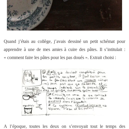
Quand j’étais au collège, j’avais dessiné un petit schémat pour
apprendre à une de mes amies à cuire des pâtes. Il s’intitulait :
« comment faire les pâtes pour les pas doués ». Extrait choisi :
A l’époque, toutes les deux on s’envoyait tout le temps des