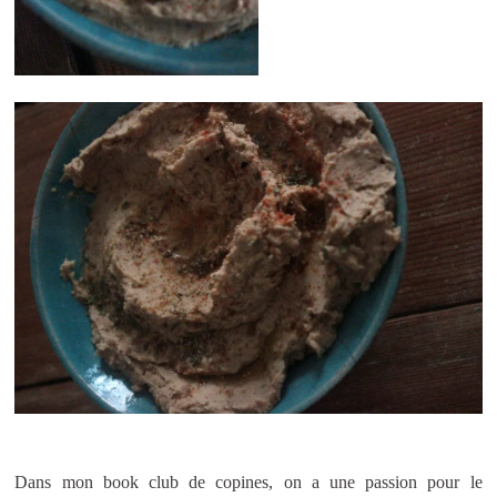
Dans mon book club de copines, on a une passion pour le