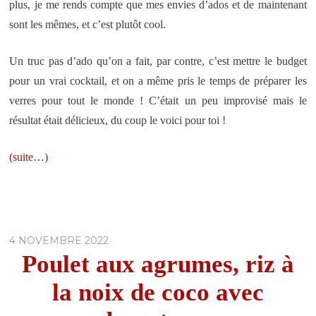
plus, je me rends compte que mes envies d’ados et de maintenant
sont les mêmes, et c’est plutôt cool.
Un truc pas d’ado qu’on a fait, par contre, c’est mettre le budget
pour un vrai cocktail, et on a même pris le temps de préparer les
verres pour tout le monde ! C’était un peu improvisé mais le
résultat était délicieux, du coup le voici pour toi !
(suite…)
4 NOVEMBRE 2022
Poulet aux agrumes, riz à
la noix de coco avec