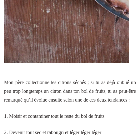
Mon père collectionne les citrons séchés ; si tu as déjà oublié un
peu trop longtemps un citron dans ton bol de fruits, tu as peut-être
remarqué qu’il évolue ensuite selon une de ces deux tendances :
1. Moisir et contaminer tout le reste du bol de fruits
2. Devenir tout sec et rabougri et léger léger léger