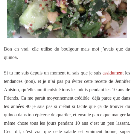
Bon en vrai, elle utilise du boulgour mais moi j’avais que du
quinoa.
Si tu me suis depuis un moment tu sais que je suis
assidument
les
tendances (non), et je n’ai pas pu éviter cette recette de Jennifer
Aniston, qu’elle aurait cuisiné tous les midis pendant les 10 ans de
Friends. Ca me paraît moyennement crédible, déjà parce que dans
les années 90 je sais pas si c’était si facile que ça de trouver du
quinoa dans ton épicerie de quartier, et ensuite parce que manger la
même chose tous les jours pendant 10 ans c’est un peu lassant.
Ceci dit, c’est vrai que cette salade est vraiment bonne, super