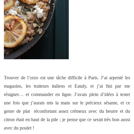
Trouver de l’orzo est une tâche difficile à Paris. J’ai arpenté les
magasins, les traiteurs italiens et Eataly, et j’ai fini par me
résigner… et commander en ligne. J’avais plein d’idées à tester
une fois que j’aurais mis la main sur le précieux sésame, et ce
genre de plat réconfortant assez crémeux avec du beurre et du
citron était en haut de la pile ; je pense que ce serait très bon aussi
avec du poulet !