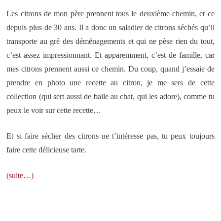
Les citrons de mon père prennent tous le deuxième chemin, et ce
depuis plus de 30 ans. Il a donc un saladier de citrons séchés qu’il
transporte au gré des déménagements et qui ne pèse rien du tout,
c’est assez impressionnant. Et apparemment, c’est de famille, car
mes citrons prennent aussi ce chemin. Du coup, quand j’essaie de
prendre en photo une recette au citron, je me sers de cette
collection (qui sert aussi de balle au chat, qui les adore), comme tu
peux le voir sur cette recette…
Et si faire sécher des citrons ne t’intéresse pas, tu peux toujours
faire cette délicieuse tarte.
(suite…)