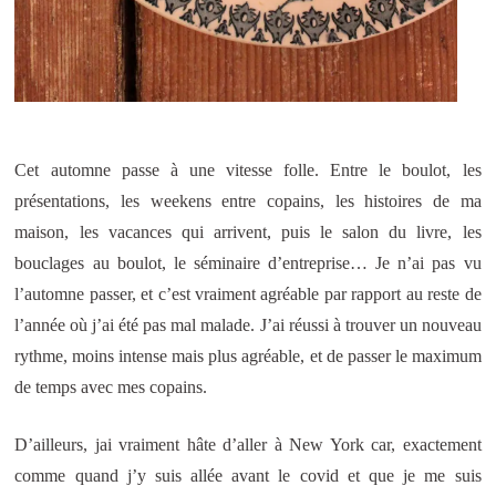
Cet automne passe à une vitesse folle. Entre le boulot, les
présentations, les weekens entre copains, les histoires de ma
maison, les vacances qui arrivent, puis le salon du livre, les
bouclages au boulot, le séminaire d’entreprise… Je n’ai pas vu
l’automne passer, et c’est vraiment agréable par rapport au reste de
l’année où j’ai été pas mal malade. J’ai réussi à trouver un nouveau
rythme, moins intense mais plus agréable, et de passer le maximum
de temps avec mes copains.
D’ailleurs, jai vraiment hâte d’aller à New York car, exactement
comme quand j’y suis allée avant le covid et que je me suis