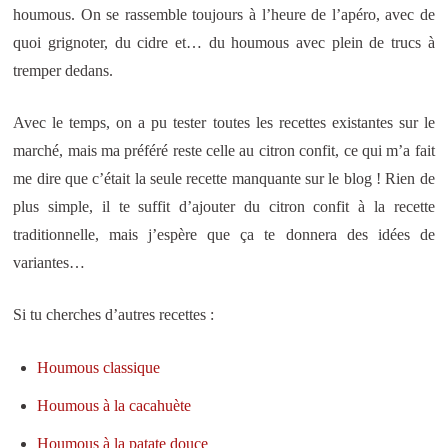
houmous. On se rassemble toujours à l’heure de l’apéro, avec de
quoi grignoter, du cidre et… du houmous avec plein de trucs à
tremper dedans.
Avec le temps, on a pu tester toutes les recettes existantes sur le
marché, mais ma préféré reste celle au citron confit, ce qui m’a fait
me dire que c’était la seule recette manquante sur le blog ! Rien de
plus simple, il te suffit d’ajouter du citron confit à la recette
traditionnelle, mais j’espère que ça te donnera des idées de
variantes…
Si tu cherches d’autres recettes :
Houmous classique
Houmous à la cacahuète
Houmous à la patate douce