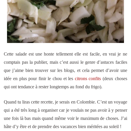
Cette salade est une honte tellement elle est facile, en vrai je ne
comptais pas la publier, mais c’est aussi le genre d’astuces faciles
que j’aime bien trouver sur les blogs, et cela permet d’avoir une
idée en plus pour finir le chou et les
citrons confits
(deux choses
qui ont tendance à rester longtemps au fond du frigo).
Quand tu liras cette recette, je serais en Colombie. C’est un voyage
qui a été très long à organiser car je voulais ne pas avoir à y penser
une fois là bas mais quand même voir le maximum de choses. J’ai
hâte d’y être et de prendre des vacances bien méritées au soleil !