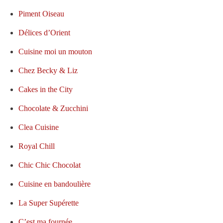
Piment Oiseau
Délices d’Orient
Cuisine moi un mouton
Chez Becky & Liz
Cakes in the City
Chocolate & Zucchini
Clea Cuisine
Royal Chill
Chic Chic Chocolat
Cuisine en bandoulière
La Super Supérette
C’est ma fournée