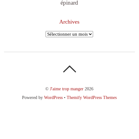
épinard
Archives
Archives
©
J'aime trop manger
2026
Powered by
WordPress
•
Themify WordPress Themes