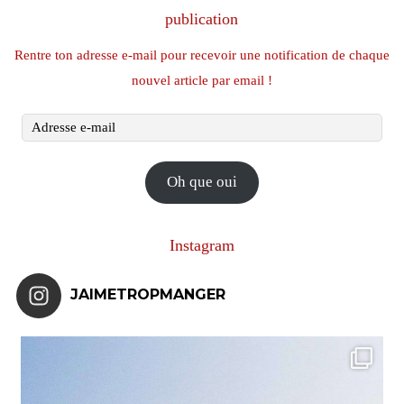
publication
Rentre ton adresse e-mail pour recevoir une notification de chaque
nouvel article par email !
Adresse
e-
mail
Oh que oui
Instagram
JAIMETROPMANGER