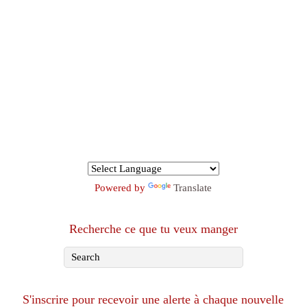
Powered by
Translate
Recherche ce que tu veux manger
S'inscrire pour recevoir une alerte à chaque nouvelle