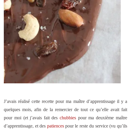
J’avais réalisé cette recette pour ma maître d’apprentissage il y a
quelques mois, afin de la remercier de tout ce qu’elle avait fait
pour moi (et j’avais fait des
chubbies
pour ma deuxième maître
d’apprentissage, et des
patiences
pour le reste du service (vu qu’ils