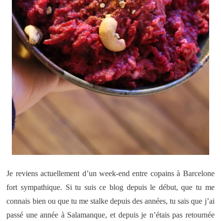
Je reviens actuellement d’un week-end entre copains à Barcelone
fort sympathique. Si tu suis ce blog depuis le début, que tu me
connais bien ou que tu me stalke depuis des années, tu sais que j’ai
passé une année à Salamanque, et depuis je n’étais pas retournée