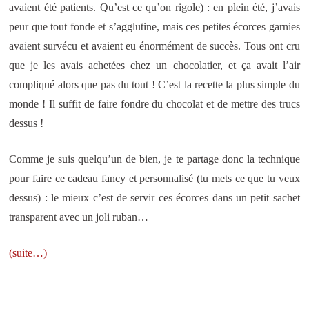
avaient été patients. Qu’est ce qu’on rigole) : en plein été, j’avais
peur que tout fonde et s’agglutine, mais ces petites écorces garnies
avaient survécu et avaient eu énormément de succès. Tous ont cru
que je les avais achetées chez un chocolatier, et ça avait l’air
compliqué alors que pas du tout ! C’est la recette la plus simple du
monde ! Il suffit de faire fondre du chocolat et de mettre des trucs
dessus !
Comme je suis quelqu’un de bien, je te partage donc la technique
pour faire ce cadeau fancy et personnalisé (tu mets ce que tu veux
dessus) : le mieux c’est de servir ces écorces dans un petit sachet
transparent avec un joli ruban…
(suite…)