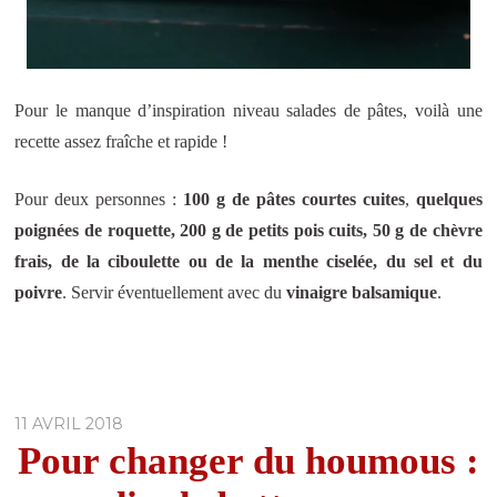
Pour le manque d’inspiration niveau salades de pâtes, voilà une
recette assez fraîche et rapide !
Pour deux personnes :
100 g de pâtes courtes cuites
,
quelques
poignées de roquette, 200 g de petits pois cuits, 50 g de chèvre
frais, de la ciboulette ou de la menthe ciselée, du sel et du
poivre
. Servir éventuellement avec du
vinaigre balsamique
.
11 AVRIL 2018
Pour changer du houmous :