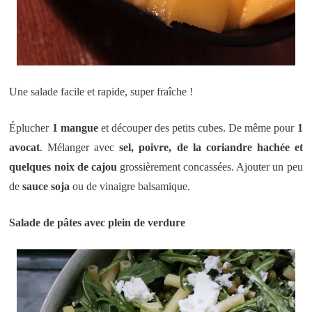
Une salade facile et rapide, super fraîche !
Éplucher
1 mangue
et découper des petits cubes. De même pour
1
avocat
. Mélanger avec
sel, poivre, de la coriandre hachée et
quelques noix de cajou
grossièrement concassées. Ajouter un peu
de
sauce soja
ou de vinaigre balsamique.
Salade de pâtes avec plein de verdure