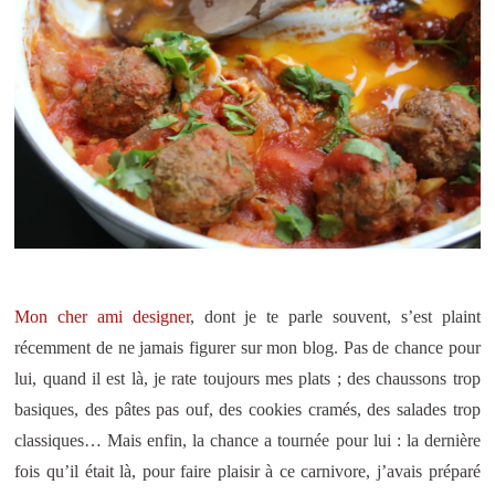
Mon cher ami designer
, dont je te parle souvent, s’est plaint
récemment de ne jamais figurer sur mon blog. Pas de chance pour
lui, quand il est là, je rate toujours mes plats ; des chaussons trop
basiques, des pâtes pas ouf, des cookies cramés, des salades trop
classiques… Mais enfin, la chance a tournée pour lui : la dernière
fois qu’il était là, pour faire plaisir à ce carnivore, j’avais préparé