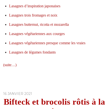
Lasagnes d’inspiration japonaises
Lasagnes trois fromages et noix
Lasagnes butternut, ricotta et mozarella
Lasagnes végétariennes aux courges
Lasagnes végétariennes presque comme les vraies
Lasagnes de légumes fondants
(suite…)
16 JANVIER 2021
Bifteck et brocolis rôtis à la