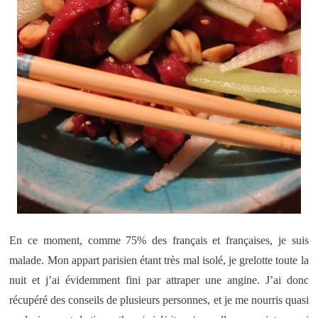
En ce moment, comme 75% des français et françaises, je suis
malade. Mon appart parisien étant très mal isolé, je grelotte toute la
nuit et j’ai évidemment fini par attraper une angine. J’ai donc
récupéré des conseils de plusieurs personnes, et je me nourris quasi