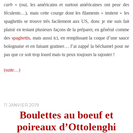
carb
» (oui, les américains et surtout américaines ont peur des
féculents…), mais cette courge dont les filaments « imitent » les
spaghettis se trouve très facilement aux US, donc je me suis fait
plaisir en testant plusieurs façons de la préparer, en général comme
des
spaghettis
, mais aussi ici, en remplissant la coque d’une sauce
bolognaise et en faisant gratiner… J’ai zappé la béchamel pour ne
pas que ce soit trop lourd mais tu peux toujours la rajouter !
(suite…)
11 JANVIER 2019
Boulettes au boeuf et
poireaux d’Ottolenghi