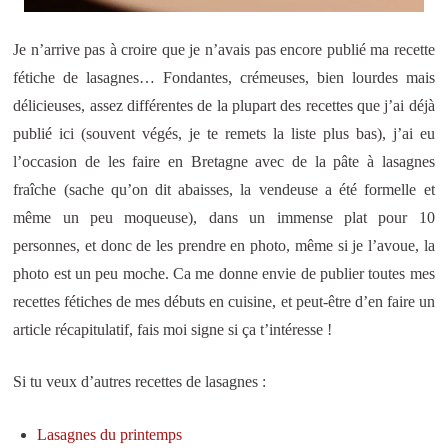
Je n’arrive pas à croire que je n’avais pas encore publié ma recette
fétiche de lasagnes… Fondantes, crémeuses, bien lourdes mais
délicieuses, assez différentes de la plupart des recettes que j’ai déjà
publié ici (souvent végés, je te remets la liste plus bas), j’ai eu
l’occasion de les faire en Bretagne avec de la pâte à lasagnes
fraîche (sache qu’on dit abaisses, la vendeuse a été formelle et
même un peu moqueuse), dans un immense plat pour 10
personnes, et donc de les prendre en photo, même si je l’avoue, la
photo est un peu moche. Ca me donne envie de publier toutes mes
recettes fétiches de mes débuts en cuisine, et peut-être d’en faire un
article récapitulatif, fais moi signe si ça t’intéresse !
Si tu veux d’autres recettes de lasagnes :
Lasagnes du printemps