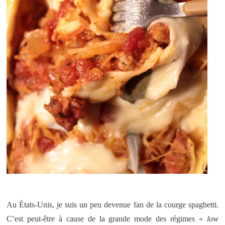
Au États-Unis, je suis un peu devenue fan de la courge spaghetti.
C’est peut-être à cause de la grande mode des régimes «
low