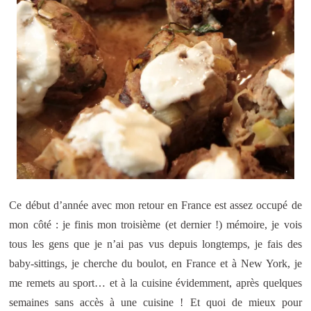
Ce début d’année avec mon retour en France est assez occupé de
mon côté : je finis mon troisième (et dernier !) mémoire, je vois
tous les gens que je n’ai pas vus depuis longtemps, je fais des
baby-sittings, je cherche du boulot, en France et à New York, je
me remets au sport… et à la cuisine évidemment, après quelques
semaines sans accès à une cuisine ! Et quoi de mieux pour