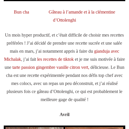
Bun cha
Gâteau à l’amande et à la clémentine
d’Ottolenghi
Un mois hyper productif, et c’était difficile de choisir mes recettes
préférées ! J’ai décidé de prendre une recette sucrée et une salée
mais en mars, j’ai notamment appris à faire du
gianduja avec
Michalak
, j’ai fait
les recettes de tiktok
et je me suis motivée à faire
une
tarte passion gingembre vanille citron vert,
délicieuse. Le Bun
cha est une recette expérimentée pendant nos défis top chef avec
mes colocs, avec un repas un peu déconstruit, et j’ai réalisé
plusieurs fois ce gâteau d’Ottolenghi, ce qui est probablement le
meilleure gage de qualité !
Avril