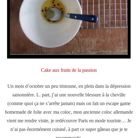
Cake aux fruits de la passion
Un mois d’octobre un peu tristoune, en plein dans la dépression
saisonnière. L. part, j’ai une nouvelle blessure à la cheville
(comme quoi ça ne s’arrête jamais) mais on fait un escape game
homemade de folie avec ma coloc, mon ancienne coloc allemande
vient me rendre visite, je redécouvre Paris en mode touriste… Je
n’ai pas énormément cuisiné, à part ce super gâteau que je te
recommande.