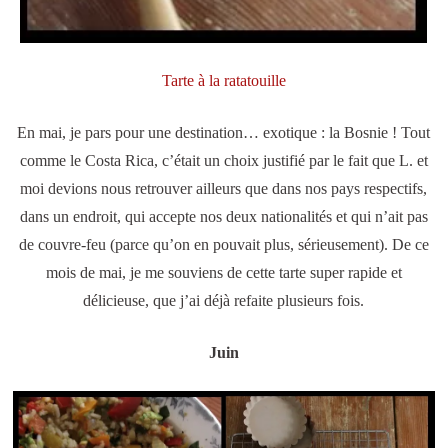
Tarte à la ratatouille
En mai, je pars pour une destination… exotique : la Bosnie ! Tout
comme le Costa Rica, c’était un choix justifié par le fait que L. et
moi devions nous retrouver ailleurs que dans nos pays respectifs,
dans un endroit, qui accepte nos deux nationalités et qui n’ait pas
de couvre-feu (parce qu’on en pouvait plus, sérieusement). De ce
mois de mai, je me souviens de cette tarte super rapide et
délicieuse, que j’ai déjà refaite plusieurs fois.
Juin