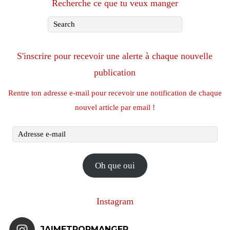
Recherche ce que tu veux manger
S'inscrire pour recevoir une alerte à chaque nouvelle
publication
Rentre ton adresse e-mail pour recevoir une notification de chaque
nouvel article par email !
Adresse
e-
mail
Oh que oui
Instagram
JAIMETROPMANGER