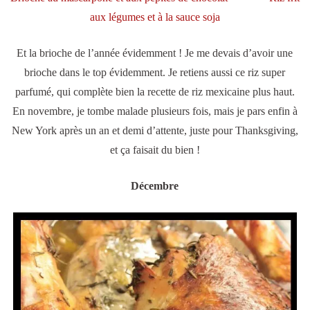
aux légumes et à la sauce soja
Et la brioche de l’année évidemment ! Je me devais d’avoir une
brioche dans le top évidemment. Je retiens aussi ce riz super
parfumé, qui complète bien la recette de riz mexicaine plus haut.
En novembre, je tombe malade plusieurs fois, mais je pars enfin à
New York après un an et demi d’attente, juste pour Thanksgiving,
et ça faisait du bien !
Décembre