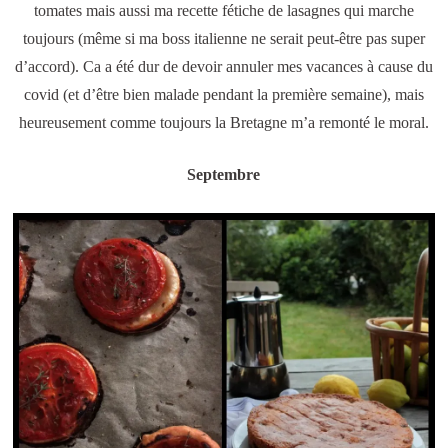
tomates mais aussi ma recette fétiche de lasagnes qui marche
toujours (même si ma boss italienne ne serait peut-être pas super
d’accord). Ca a été dur de devoir annuler mes vacances à cause du
covid (et d’être bien malade pendant la première semaine), mais
heureusement comme toujours la Bretagne m’a remonté le moral.
Septembre