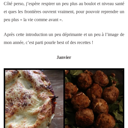
Côté perso, j’espère respirer un peu plus au boulot et niveau santé
et ques les frontières ouvrent vraiment, pour pouvoir reprendre un
peu plus « la vie comme avant ».
Après cette introduction un peu déprimante et un peu à l’image de
mon année, c’est parti pourle best of des recettes !
Janvier