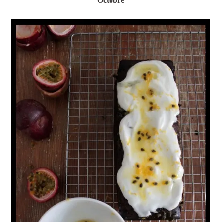
Octobre