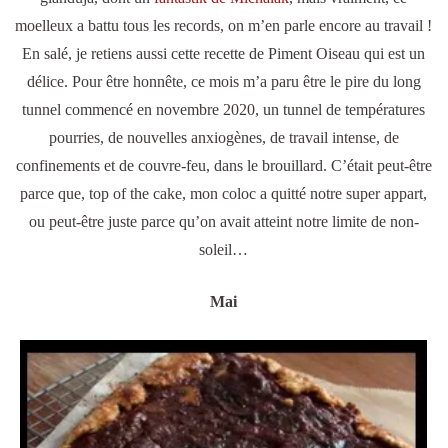
moelleux a battu tous les records, on m’en parle encore au travail !
En salé, je retiens aussi cette recette de Piment Oiseau qui est un
délice. Pour être honnête, ce mois m’a paru être le pire du long
tunnel commencé en novembre 2020, un tunnel de températures
pourries, de nouvelles anxiogènes, de travail intense, de
confinements et de couvre-feu, dans le brouillard. C’était peut-être
parce que, top of the cake, mon coloc a quitté notre super appart,
ou peut-être juste parce qu’on avait atteint notre limite de non-
soleil…
Mai