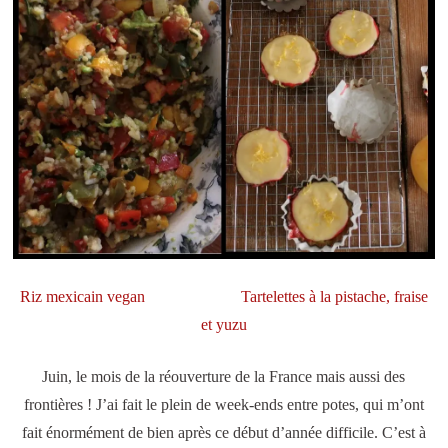
Riz mexicain vegan
Tartelettes à la pistache, fraise
et yuzu
Juin, le mois de la réouverture de la France mais aussi des
frontières ! J’ai fait le plein de week-ends entre potes, qui m’ont
fait énormément de bien après ce début d’année difficile. C’est à