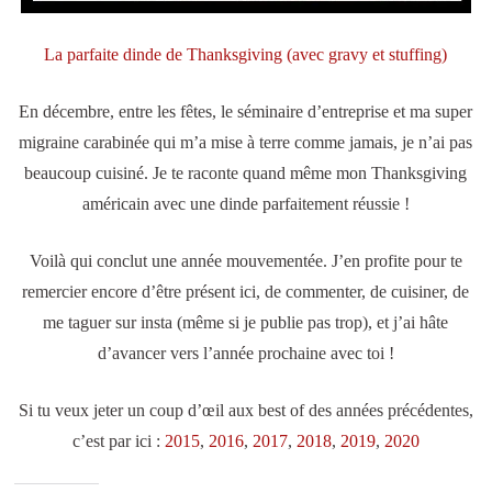
La parfaite dinde de Thanksgiving (avec gravy et stuffing)
En décembre, entre les fêtes, le séminaire d’entreprise et ma super
migraine carabinée qui m’a mise à terre comme jamais, je n’ai pas
beaucoup cuisiné. Je te raconte quand même mon Thanksgiving
américain avec une dinde parfaitement réussie !
Voilà qui conclut une année mouvementée. J’en profite pour te
remercier encore d’être présent ici, de commenter, de cuisiner, de
me taguer sur insta (même si je publie pas trop), et j’ai hâte
d’avancer vers l’année prochaine avec toi !
Si tu veux jeter un coup d’œil aux best of des années précédentes,
c’est par ici :
2015
,
2016
,
2017
,
2018
,
2019
,
2020