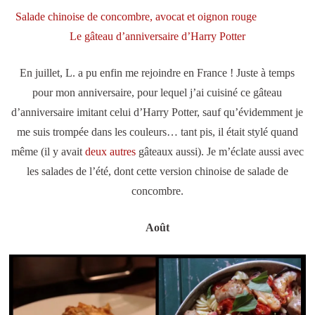
Salade chinoise de concombre, avocat et oignon rouge
Le gâteau d’anniversaire d’Harry Potter
En juillet, L. a pu enfin me rejoindre en France ! Juste à temps
pour mon anniversaire, pour lequel j’ai cuisiné ce gâteau
d’anniversaire imitant celui d’Harry Potter, sauf qu’évidemment je
me suis trompée dans les couleurs… tant pis, il était stylé quand
même (il y avait
deux
autres
gâteaux aussi). Je m’éclate aussi avec
les salades de l’été, dont cette version chinoise de salade de
concombre.
Août