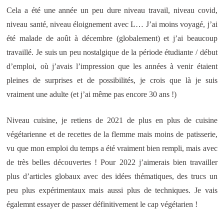
Cela a été une année un peu dure niveau travail, niveau covid,
niveau santé, niveau éloignement avec L… J’ai moins voyagé, j’ai
été malade de août à décembre (globalement) et j’ai beaucoup
travaillé. Je suis un peu nostalgique de la période étudiante / début
d’emploi, où j’avais l’impression que les années à venir étaient
pleines de surprises et de possibilités, je crois que là je suis
vraiment une adulte (et j’ai même pas encore 30 ans !)
Niveau cuisine, je retiens de 2021 de plus en plus de cuisine
végétarienne et de recettes de la flemme mais moins de patisserie,
vu que mon emploi du temps a été vraiment bien rempli, mais avec
de très belles découvertes ! Pour 2022 j’aimerais bien travailler
plus d’articles globaux avec des idées thématiques, des trucs un
peu plus expérimentaux mais aussi plus de techniques. Je vais
égalemnt essayer de passer définitivement le cap végétarien !