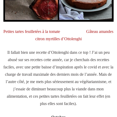
Petites tartes feuilletées à la tomate
Gâteau amandes
citron myrtilles d’Ottolenghi
Il fallait bien une recette d’Ottolenghi dans ce top ! J’ai un peu
abusé sur ses recettes cette année, car je cherchais des recettes
faciles, avec une petite baisse d’inspiration après le covid et avec la
charge de travail maximale des derniers mois de l’année. Mais de
l’autre côté, je me mets plus sérieusement au végétariannisme, et
j’essaie de diminuer beaucoup plus la viande dans mon
alimentation, et ces petites tartes feuilletées on fait leur effet (en
plus elles sont faciles).