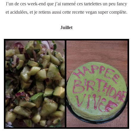
l’un de ces week-end que j’ai ramené ces tartelettes un peu fancy
et acidulées, et je retiens aussi cette recette vegan super complète.
Juillet