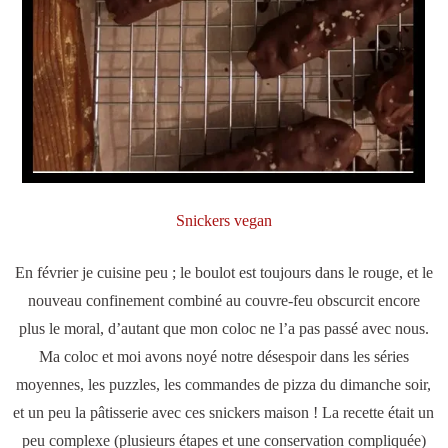
Snickers vegan
En février je cuisine peu ; le boulot est toujours dans le rouge, et le
nouveau confinement combiné au couvre-feu obscurcit encore
plus le moral, d’autant que mon coloc ne l’a pas passé avec nous.
Ma coloc et moi avons noyé notre désespoir dans les séries
moyennes, les puzzles, les commandes de pizza du dimanche soir,
et un peu la pâtisserie avec ces snickers maison ! La recette était un
peu complexe (plusieurs étapes et une conservation compliquée)