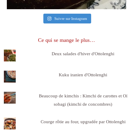
Suivre sur Instagram
Ce qui se mange le plus…
Deux salades d'hiver d'Ottolenghi
Kuku iranien d'Ottolenghi
Beaucoup de kimchis : Kimchi de carottes et Oï
sobagi (kimchi de concombres)
Courge rôtie au four, upgradée par Ottolenghi