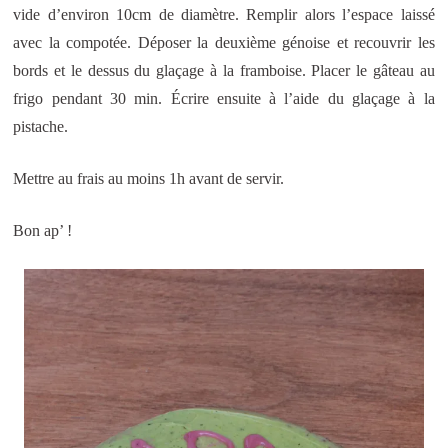
vide d’environ 10cm de diamètre. Remplir alors l’espace laissé
avec la compotée.
Déposer la deuxième génoise et recouvrir les
bords et le dessus du glaçage à la framboise. Placer le gâteau au
frigo pendant 30 min. Écrire ensuite à l’aide du glaçage à la
pistache.
Mettre au frais au moins 1h avant de servir.
Bon ap’ !