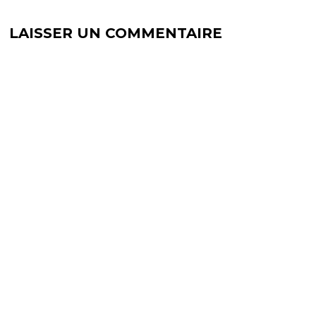
LAISSER UN COMMENTAIRE