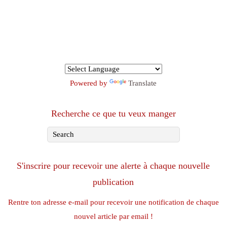
Powered by
Translate
Recherche ce que tu veux manger
S'inscrire pour recevoir une alerte à chaque nouvelle
publication
Rentre ton adresse e-mail pour recevoir une notification de chaque
nouvel article par email !