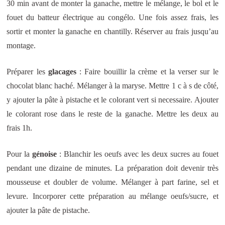
30 min avant de monter la ganache, mettre le mélange, le bol et le
fouet du batteur électrique au congélo. Une fois assez frais, les
sortir et monter la ganache en chantilly. Réserver au frais jusqu’au
montage.
Préparer les
glacages
: Faire bouillir la crème et la verser sur le
chocolat blanc haché. Mélanger à la maryse. Mettre 1 c à s de côté,
y ajouter la pâte à pistache et le colorant vert si necessaire. Ajouter
le colorant rose dans le reste de la ganache. Mettre les deux au
frais 1h.
Pour la
génoise
: Blanchir les oeufs avec les deux sucres au fouet
pendant une dizaine de minutes. La préparation doit devenir très
mousseuse et doubler de volume. Mélanger à part farine, sel et
levure. Incorporer cette préparation au mélange oeufs/sucre, et
ajouter la pâte de pistache.