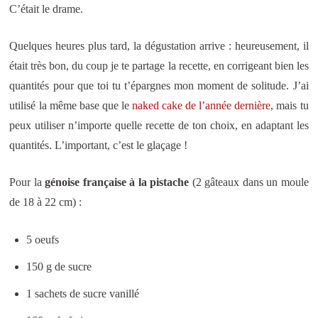
C’était le drame.
Quelques heures plus tard, la dégustation arrive : heureusement, il
était très bon, du coup je te partage la recette, en corrigeant bien les
quantités pour que toi tu t’épargnes mon moment de solitude. J’ai
utilisé la même base que le
naked cake de l’année dernière
, mais tu
peux utiliser n’importe quelle recette de ton choix, en adaptant les
quantités. L’important, c’est le glaçage !
Pour la
génoise française à la pistache
(2 gâteaux dans un moule
de 18 à 22 cm) :
5 oeufs
150 g de sucre
1 sachets de sucre vanillé