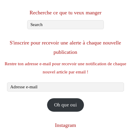
Recherche ce que tu veux manger
S'inscrire pour recevoir une alerte à chaque nouvelle
publication
Rentre ton adresse e-mail pour recevoir une notification de chaque
nouvel article par email !
Adresse
e-
mail
Oh que oui
Instagram