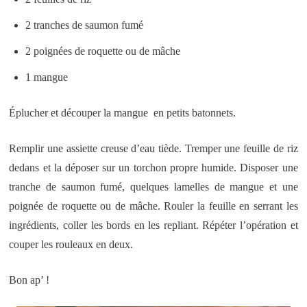
2 tranches de saumon fumé
2 poignées de roquette ou de mâche
1 mangue
Éplucher et découper la mangue en petits batonnets.
Remplir une assiette creuse d’eau tiède. Tremper une feuille de riz
dedans et la déposer sur un torchon propre humide. Disposer une
tranche de saumon fumé, quelques lamelles de mangue et une
poignée de roquette ou de mâche. Rouler la feuille en serrant les
ingrédients, coller les bords en les repliant. Répéter l’opération et
couper les rouleaux en deux.
Bon ap’ !