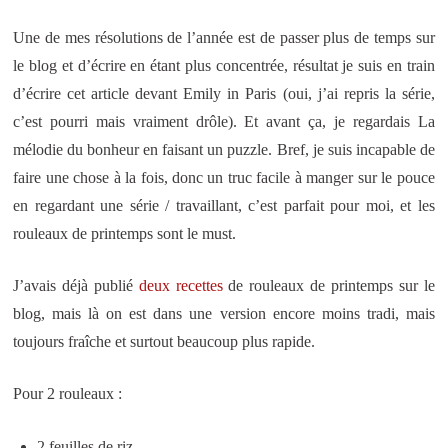
Une de mes résolutions de l’année est de passer plus de temps sur
le blog et d’écrire en étant plus concentrée, résultat je suis en train
d’écrire cet article devant Emily in Paris (oui, j’ai repris la série,
c’est pourri mais vraiment drôle). Et avant ça, je regardais La
mélodie du bonheur en faisant un puzzle. Bref, je suis incapable de
faire une chose à la fois, donc un truc facile à manger sur le pouce
en regardant une série / travaillant, c’est parfait pour moi, et les
rouleaux de printemps sont le must.
J’avais déjà publié
deux
recettes
de rouleaux de printemps sur le
blog, mais là on est dans une version encore moins tradi, mais
toujours fraîche et surtout beaucoup plus rapide.
Pour 2 rouleaux :
2 feuilles de riz