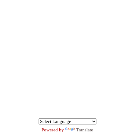
Powered by
Translate