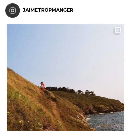
JAIMETROPMANGER