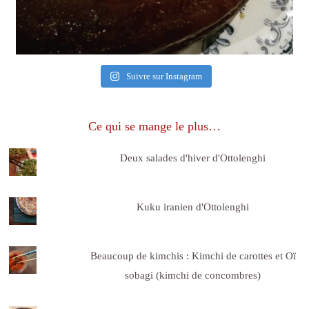
Suivre sur Instagram
Ce qui se mange le plus…
Deux salades d'hiver d'Ottolenghi
Kuku iranien d'Ottolenghi
Beaucoup de kimchis : Kimchi de carottes et Oï
sobagi (kimchi de concombres)