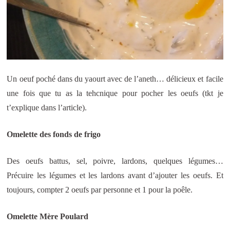
Un oeuf poché dans du yaourt avec de l’aneth… délicieux et facile
une fois que tu as la tehcnique pour pocher les oeufs (tkt je
t’explique dans l’article).
Omelette des fonds de frigo
Des oeufs battus, sel, poivre, lardons, quelques légumes…
Précuire les légumes et les lardons avant d’ajouter les oeufs. Et
toujours, compter 2 oeufs par personne et 1 pour la poêle.
Omelette Mère Poulard