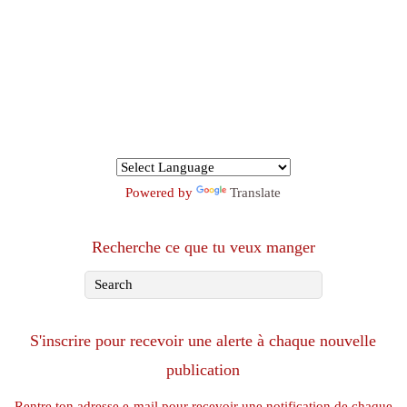
Powered by
Translate
Recherche ce que tu veux manger
S'inscrire pour recevoir une alerte à chaque nouvelle
publication
Rentre ton adresse e-mail pour recevoir une notification de chaque