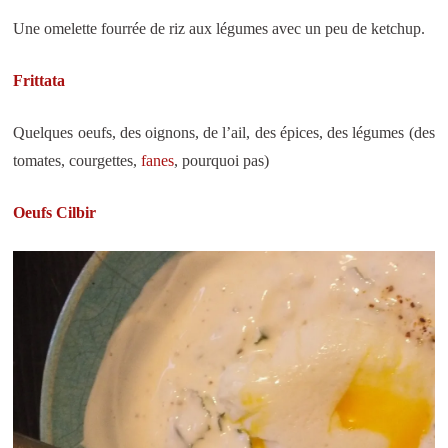
Une omelette fourrée de riz aux légumes avec un peu de ketchup.
Frittata
Quelques oeufs, des oignons, de l’ail, des épices, des légumes (des
tomates, courgettes,
fanes
, pourquoi pas)
Oeufs Cilbir