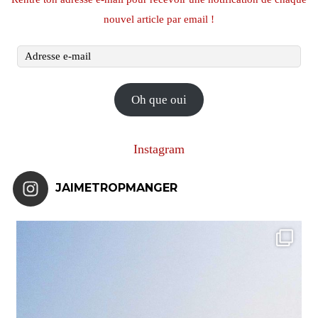
nouvel article par email !
Adresse
e-
mail
Oh que oui
Instagram
JAIMETROPMANGER