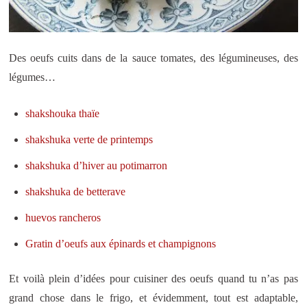
Des oeufs cuits dans de la sauce tomates, des légumineuses, des
légumes…
shakshouka thaïe
shakshuka verte de printemps
shakshuka d’hiver au potimarron
shakshuka de betterave
huevos rancheros
Gratin d’oeufs aux épinards et champignons
Et voilà plein d’idées pour cuisiner des oeufs quand tu n’as pas
grand chose dans le frigo, et évidemment, tout est adaptable,