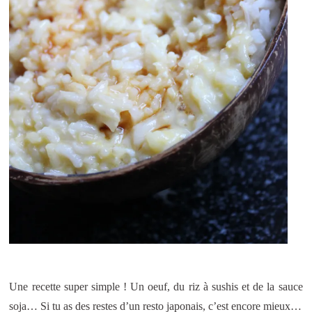
Une recette super simple ! Un oeuf, du riz à sushis et de la sauce
soja… Si tu as des restes d’un resto japonais, c’est encore mieux…