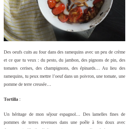
Des oeufs cuits au four dans des ramequins avec un peu de crème
et ce que tu veux : du pesto, du jambon, des pignons de pin, des
tomates cerises, des champignons, des épinards… Au lieu des
ramequins, tu peux mettre l’oeuf dans un poivron, une tomate, une
pomme de terre creusée…
Tortilla
:
Un héritage de mon séjour espagnol… Des lamelles fines de
pommes de terres revenues dans une poêle à feu doux avec