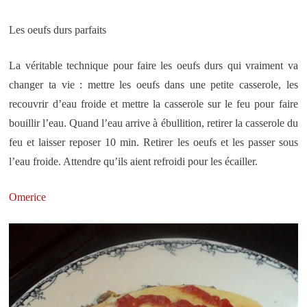
Les oeufs durs parfaits
La véritable technique pour faire les oeufs durs qui vraiment va
changer ta vie : mettre les oeufs dans une petite casserole, les
recouvrir d’eau froide et mettre la casserole sur le feu pour faire
bouillir l’eau. Quand l’eau arrive à ébullition, retirer la casserole du
feu et laisser reposer 10 min. Retirer les oeufs et les passer sous
l’eau froide. Attendre qu’ils aient refroidi pour les écailler.
Omerice