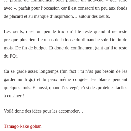
avec », parfait pour l’occasion car il est consacré un peu aux fonds
de placard et au manque d’inspiration… autour des oeufs.
Les oeufs, c’est un peu le truc qu’il te reste quand il ne reste
presque plus rien. Le repas de la loose du dimanche soir. De fin de
mois. De fin de budget. Et donc de confinement (tant qu’il te reste
du PQ).
Ca se garde assez longtemps (fun fact : tu n’as pas besoin de les
garder au frigo) et tu peux même congeler les blancs pendant
quelques mois. Et aussi, quand t’es végé, c’est des protéines faciles
à cuisiner !
Voilà donc des idées pour les accomoder…
Tamago-kake gohan