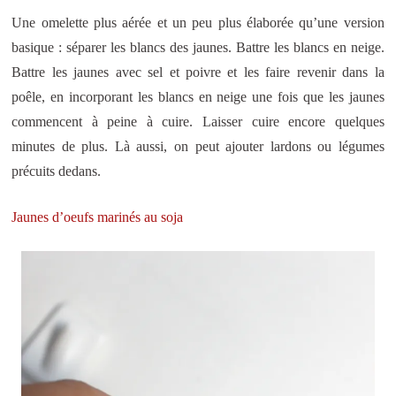
Une omelette plus aérée et un peu plus élaborée qu’une version
basique : séparer les blancs des jaunes. Battre les blancs en neige.
Battre les jaunes avec sel et poivre et les faire revenir dans la
poêle, en incorporant les blancs en neige une fois que les jaunes
commencent à peine à cuire. Laisser cuire encore quelques
minutes de plus. Là aussi, on peut ajouter lardons ou légumes
précuits dedans.
Jaunes d’oeufs marinés au soja