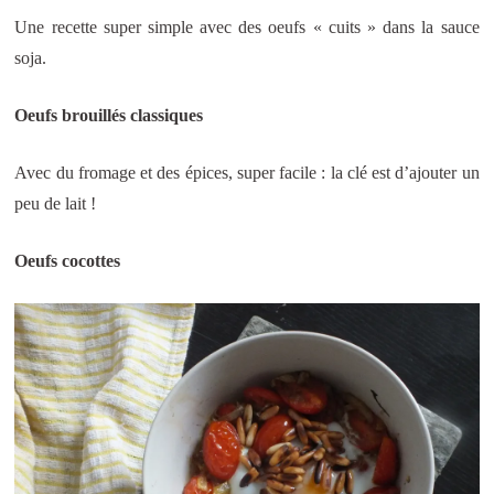
Une recette super simple avec des oeufs « cuits » dans la sauce
soja.
Oeufs brouillés classiques
Avec du fromage et des épices, super facile : la clé est d’ajouter un
peu de lait !
Oeufs cocottes