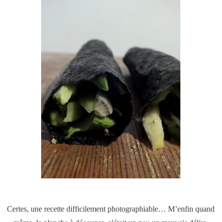
Certes, une recette difficilement photographiable… M’enfin quand