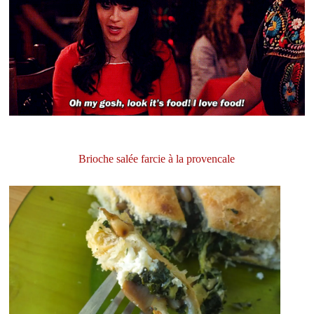
Brioche salée farcie à la provencale