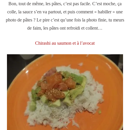
Bon, tout de même, les pâtes, c’est pas facile. C’est moche, ça
colle, la sauce s’en va partout, et puis comment « habiller » une
photo de pâtes ? Le pire c’est qu’une fois la photo finie, tu meurs
de faim, les pâtes ont refroidi et collent…
Chirashi au saumon et à l’avocat