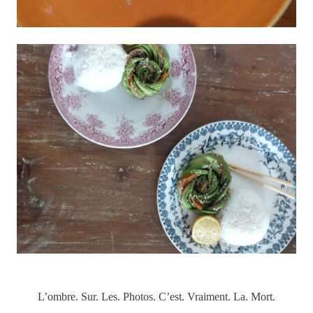
L’ombre. Sur. Les. Photos. C’est. Vraiment. La. Mort.