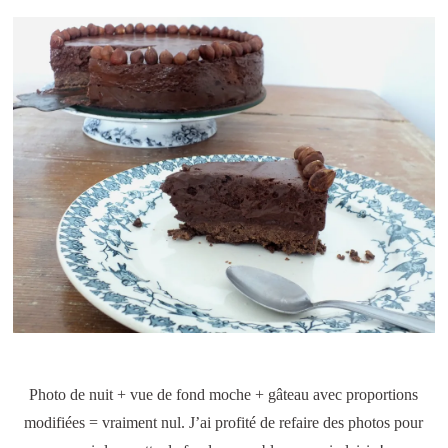
Photo de nuit + vue de fond moche + gâteau avec proportions
modifiées = vraiment nul. J’ai profité de refaire des photos pour