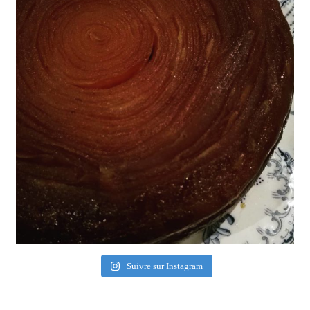
Suivre sur Instagram