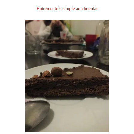
Entremet très simple au chocolat