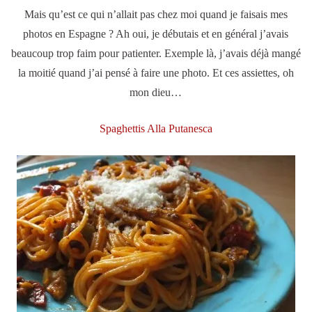
Mais qu’est ce qui n’allait pas chez moi quand je faisais mes
photos en Espagne ? Ah oui, je débutais et en général j’avais
beaucoup trop faim pour patienter. Exemple là, j’avais déjà mangé
la moitié quand j’ai pensé à faire une photo. Et ces assiettes, oh
mon dieu…
Spaghettis Alla Putanesca