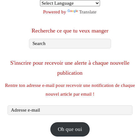
Powered by
Translate
Recherche ce que tu veux manger
S'inscrire pour recevoir une alerte à chaque nouvelle
publication
Rentre ton adresse e-mail pour recevoir une notification de chaque
nouvel article par email !
Adresse
e-
mail
Oh que oui