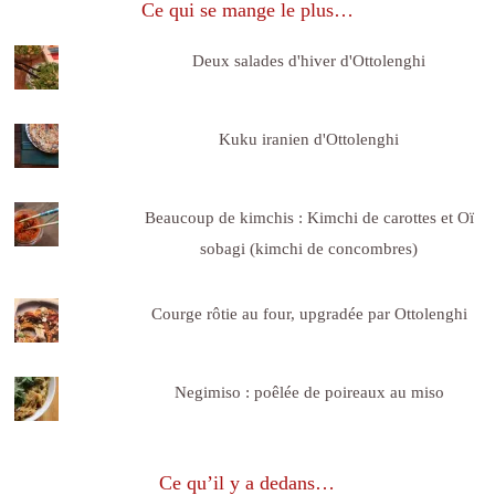
Ce qui se mange le plus…
Deux salades d'hiver d'Ottolenghi
Kuku iranien d'Ottolenghi
Beaucoup de kimchis : Kimchi de carottes et Oï
sobagi (kimchi de concombres)
Courge rôtie au four, upgradée par Ottolenghi
Negimiso : poêlée de poireaux au miso
Ce qu’il y a dedans…