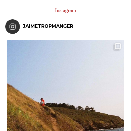
Instagram
JAIMETROPMANGER