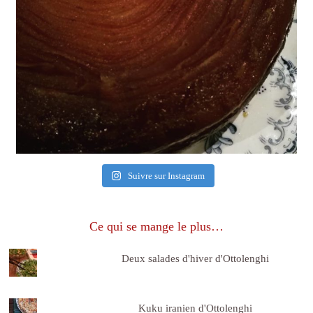
Suivre sur Instagram
Ce qui se mange le plus…
Deux salades d'hiver d'Ottolenghi
Kuku iranien d'Ottolenghi