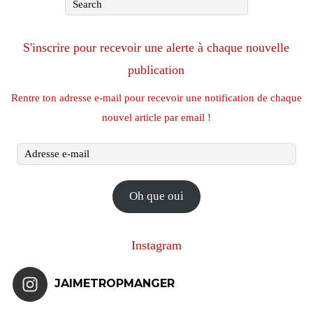
S'inscrire pour recevoir une alerte à chaque nouvelle
publication
Rentre ton adresse e-mail pour recevoir une notification de chaque
nouvel article par email !
Adresse
e-
mail
Oh que oui
Instagram
JAIMETROPMANGER