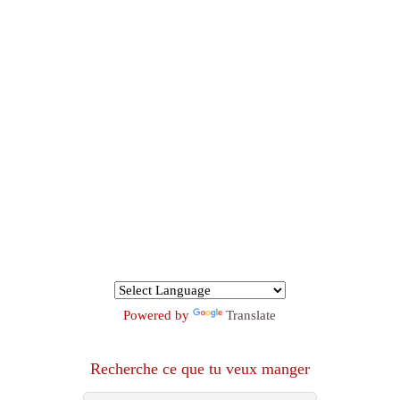
Powered by
Translate
Recherche ce que tu veux manger