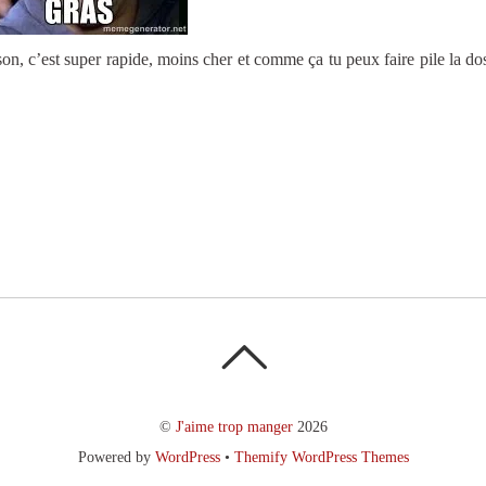
ison, c’est super rapide, moins cher et comme ça tu peux faire pile la do
©
J'aime trop manger
2026
Powered by
WordPress
•
Themify WordPress Themes