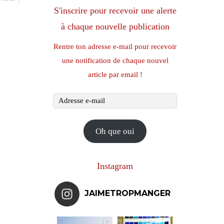
S'inscrire pour recevoir une alerte
à chaque nouvelle publication
Rentre ton adresse e-mail pour recevoir
une notification de chaque nouvel
article par email !
Adresse
e-
mail
Oh que oui
Instagram
JAIMETROPMANGER