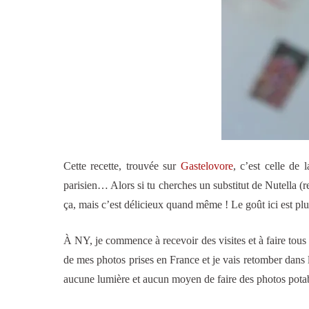
Cette recette, trouvée sur
Gastelovore
, c’est celle de 
parisien… Alors si tu cherches un substitut de Nutella (r
ça, mais c’est délicieux quand même ! Le goût ici est plu
À NY, je commence à recevoir des visites et à faire tous l
de mes photos prises en France et je vais retomber dans 
aucune lumière et aucun moyen de faire des photos pota