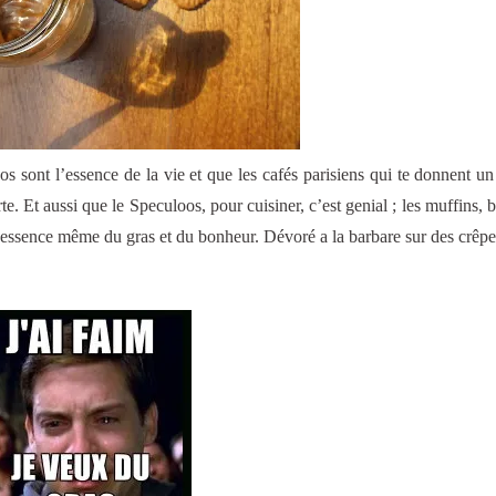
os sont l’essence de la vie et que les cafés parisiens qui te donnent un
rte. Et aussi que le Speculoos, pour cuisiner, c’est genial ; les muffins, 
’essence même du gras et du bonheur. Dévoré a la barbare sur des crêpe