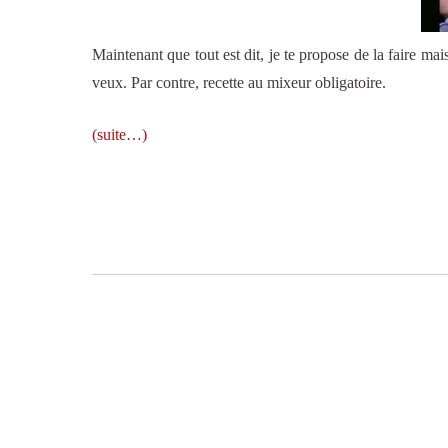
Maintenant que tout est dit, je te propose de la faire ma
veux. Par contre, recette au mixeur obligatoire.
(suite…)