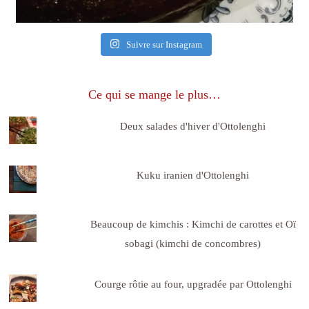
Suivre sur Instagram
Ce qui se mange le plus…
Deux salades d'hiver d'Ottolenghi
Kuku iranien d'Ottolenghi
Beaucoup de kimchis : Kimchi de carottes et Oï
sobagi (kimchi de concombres)
Courge rôtie au four, upgradée par Ottolenghi