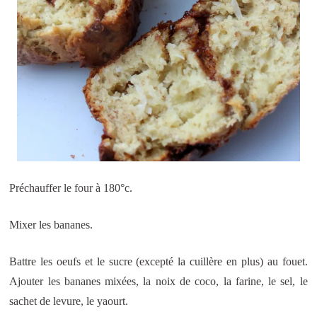
Préchauffer le four à 180°c.
Mixer les bananes.
Battre les oeufs et le sucre (excepté la cuillère en plus) au fouet.
Ajouter les bananes mixées, la noix de coco, la farine, le sel, le
sachet de levure, le yaourt.