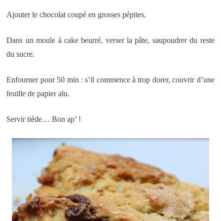
Ajouter le chocolat coupé en grosses pépites.
Dans un moule à cake beurré, verser la pâte, saupoudrer du reste
du sucre.
Enfourner pour 50 min : s’il commence à trop dorer, couvrir d’une
feuille de papier alu.
Servir tiède… Bon ap’ !