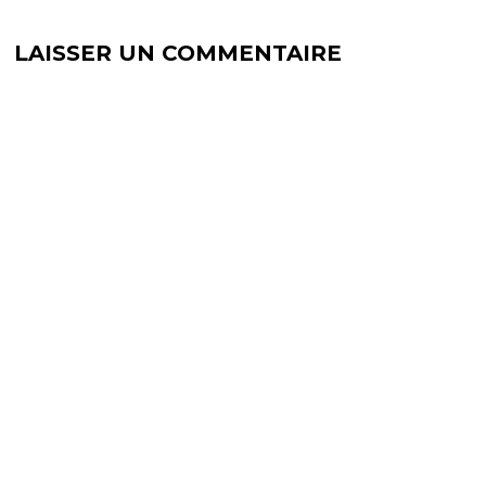
)
LAISSER UN COMMENTAIRE