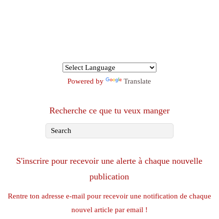
Powered by
Translate
Recherche ce que tu veux manger
S'inscrire pour recevoir une alerte à chaque nouvelle
publication
Rentre ton adresse e-mail pour recevoir une notification de chaque
nouvel article par email !