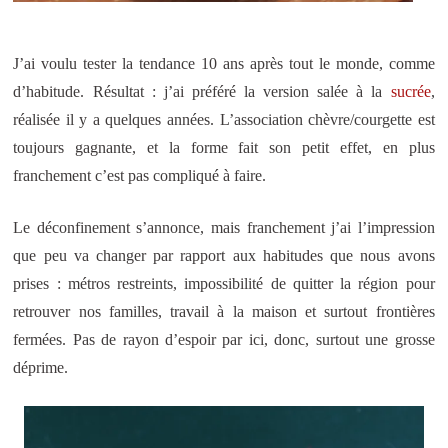
J’ai voulu tester la tendance 10 ans après tout le monde, comme
d’habitude. Résultat : j’ai préféré la version salée à la
sucrée
,
réalisée il y a quelques années. L’association chèvre/courgette est
toujours gagnante, et la forme fait son petit effet, en plus
franchement c’est pas compliqué à faire.
Le déconfinement s’annonce, mais franchement j’ai l’impression
que peu va changer par rapport aux habitudes que nous avons
prises : métros restreints, impossibilité de quitter la région pour
retrouver nos familles, travail à la maison et surtout frontières
fermées. Pas de rayon d’espoir par ici, donc, surtout une grosse
déprime.