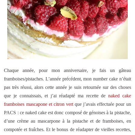
Chaque année, pour mon anniversaire, je fais un gâteau
framboises/pistaches. L’année précédent, mon number cake n’était
pas très réussi, alors cette année je suis retournée sur des choses
que je connaissais, et j’ai réadapté ma recette de
naked cake
framboises mascapone et citron vert
que j’avais effectuée pour un
PACS : ce naked cake est donc composé de génoises à la pistache,
d’une crème au mascarpone à la pistache et de framboises, en
compotée et fraîches. Et le bonus de réadapter de vieilles recettes,