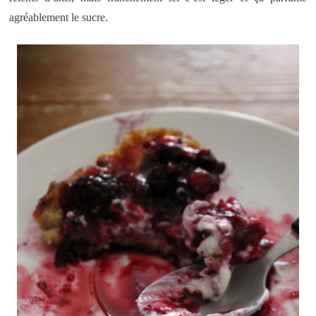
agréablement le sucre.