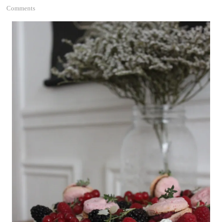
Comments