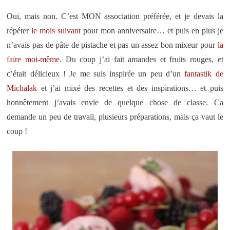
Oui, mais non. C’est MON association préférée, et je devais la
répéter
le mois suivant
pour mon anniversaire… et puis en plus je
n’avais pas de pâte de pistache et pas un assez bon mixeur pour
la
faire moi-même
. Du coup j’ai fait amandes et fruits rouges, et
c’était délicieux ! Je me suis inspirée un peu d’un
fantastik de
Michalak
et j’ai mixé des recettes et des inspirations… et puis
honnêtement j’avais envie de quelque chose de classe. Ca
demande un peu de travail, plusieurs préparations, mais ça vaut le
coup !