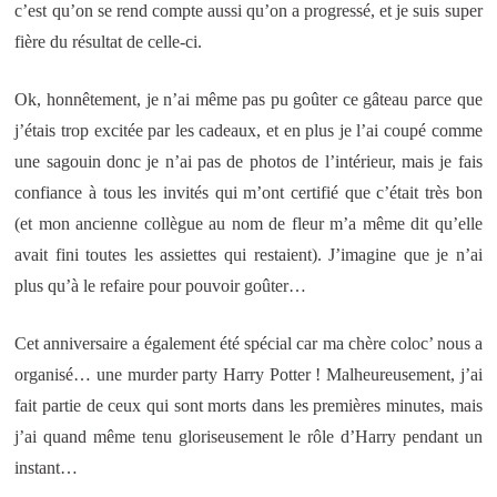
c’est qu’on se rend compte aussi qu’on a progressé, et je suis super
fière du résultat de celle-ci.
Ok, honnêtement, je n’ai même pas pu goûter ce gâteau parce que
j’étais trop excitée par les cadeaux, et en plus je l’ai coupé comme
une sagouin donc je n’ai pas de photos de l’intérieur, mais je fais
confiance à tous les invités qui m’ont certifié que c’était très bon
(et mon ancienne collègue au nom de fleur m’a même dit qu’elle
avait fini toutes les assiettes qui restaient). J’imagine que je n’ai
plus qu’à le refaire pour pouvoir goûter…
Cet anniversaire a également été spécial car ma chère coloc’ nous a
organisé… une murder party Harry Potter ! Malheureusement, j’ai
fait partie de ceux qui sont morts dans les premières minutes, mais
j’ai quand même tenu gloriseusement le rôle d’Harry pendant un
instant…