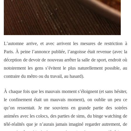
L’automne arrive, et avec arrivent les mesures de restriction à
Paris. À peine l’annonce publiée, l’angoisse était revenue (avec la
déception de devoir de nouveau arrêter la salle de sport, endroit où
notoirement les gens s’évitent le plus naturellement possible, au
contraire du métro ou du travail, au hasard).
À chaque fois que les mauvais moment s’éloignent (et sans hésiter,
le confinement était un mauvais moment), on oublie un peu ce
qu’on ressentait. Je me souviens en grande partie des soirées
animées avec les colocs, des parties de sims, du binge watching de
télé-réalités que je n’aurais jamais imaginé regarder autrement, de