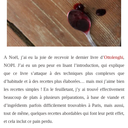
A Noël, j’ai eu la joie de recevoir le dernier livre d’
Ottolenghi
,
NOPI. J’ai eu un peu peur en lisant l’introduction, qui explique
que ce livre s’attaque à des techniques plus complexes que
d’habitude et à des recettes plus élaborées… mais moi j’aime bien
les recettes simples ! En le feuilletant, j’y ai trouvé effectivement
beaucoup de plats à plusieurs préparations, à base de viande et
d’ingrédients parfois difficilement trouvables à Paris, mais aussi,
tout de même, quelques recettes abordables qui font leur petit effet,
et cela inclut ce pain perdu.