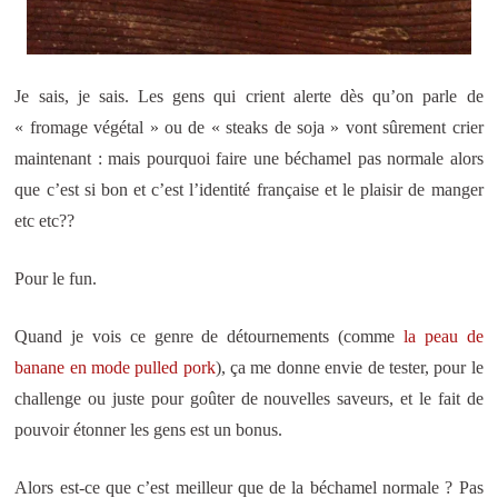
Je sais, je sais. Les gens qui crient alerte dès qu’on parle de
« fromage végétal » ou de « steaks de soja » vont sûrement crier
maintenant : mais pourquoi faire une béchamel pas normale alors
que c’est si bon et c’est l’identité française et le plaisir de manger
etc etc??
Pour le fun.
Quand je vois ce genre de détournements (comme
la peau de
banane en mode pulled pork
), ça me donne envie de tester, pour le
challenge ou juste pour goûter de nouvelles saveurs, et le fait de
pouvoir étonner les gens est un bonus.
Alors est-ce que c’est meilleur que de la béchamel normale ? Pas