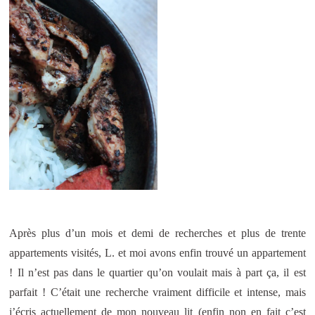
Après plus d’un mois et demi de recherches et plus de trente
appartements visités, L. et moi avons enfin trouvé un appartement
! Il n’est pas dans le quartier qu’on voulait mais à part ça, il est
parfait ! C’était une recherche vraiment difficile et intense, mais
j’écris actuellement de mon nouveau lit (enfin non en fait c’est