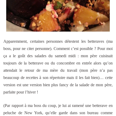
Apparemment, certaines personnes détestent les betteraves (ma
boss, pour ne citer personne). Comment c’est possible ? Pour moi
ça a le goût des salades du samedi midi : mon père cuisinait
toujours de la betterave ou du concombre en entrée alors qu’on
attendait le retour de ma mère du travail (mon père n’a pas
beaucoup de recettes à son répertoire mais il les fait bien)… cette
version est une version bien plus fancy de la salade de mon père,
parfaite pour l’hiver !
(Par rapport à ma boss du coup, je lui ai ramené une betterave en
peluche de New York, qu’elle garde dans son bureau comme