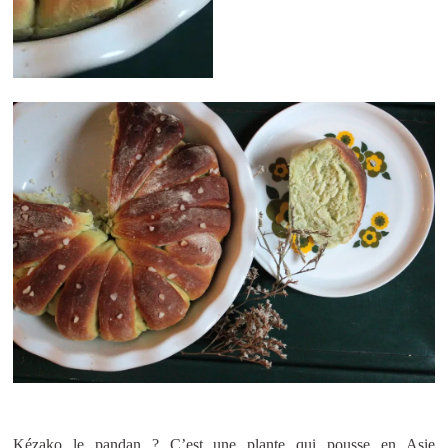
Kézako le pandan ? C’est une plante qui pousse en Asie