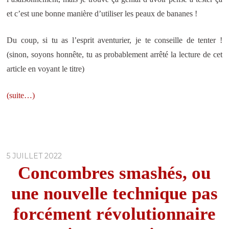
et c’est une bonne manière d’utiliser les peaux de bananes !
Du coup, si tu as l’esprit aventurier, je te conseille de tenter !
(sinon, soyons honnête, tu as probablement arrêté la lecture de cet
article en voyant le titre)
(suite…)
5 JUILLET 2022
Concombres smashés, ou
une nouvelle technique pas
forcément révolutionnaire