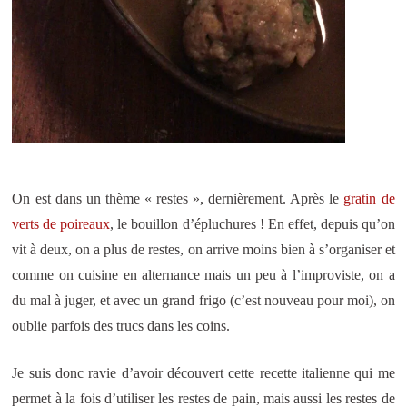
On est dans un thème « restes », dernièrement. Après le
gratin de
verts de poireaux
, le bouillon d’épluchures ! En effet, depuis qu’on
vit à deux, on a plus de restes, on arrive moins bien à s’organiser et
comme on cuisine en alternance mais un peu à l’improviste, on a
du mal à juger, et avec un grand frigo (c’est nouveau pour moi), on
oublie parfois des trucs dans les coins.
Je suis donc ravie d’avoir découvert cette recette italienne qui me
permet à la fois d’utiliser les restes de pain, mais aussi les restes de