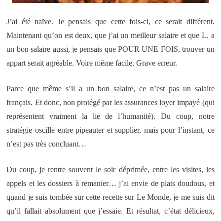
J’ai été naïve. Je pensais que cette fois-ci, ce serait différent.
Maintenant qu’on est deux, que j’ai un meilleur salaire et que L. a
un bon salaire aussi, je pensais que POUR UNE FOIS, trouver un
appart serait agréable. Voire même facile. Grave erreur.
Parce que même s’il a un bon salaire, ce n’est pas un salaire
français. Et donc, non protégé par les assurances loyer impayé (qui
représentent vraiment la lie de l’humanité). Du coup, notre
stratégie oscille entre pipeauter et supplier, mais pour l’instant, ce
n’est pas très concluant…
Du coup, je rentre souvent le soir déprimée, entre les visites, les
appels et les dossiers à remanier… j’ai envie de plats doudous, et
quand je suis tombée sur cette recette sur Le Monde, je me suis dit
qu’il fallait absolument que j’essaie. Et résultat, c’état délicieux,