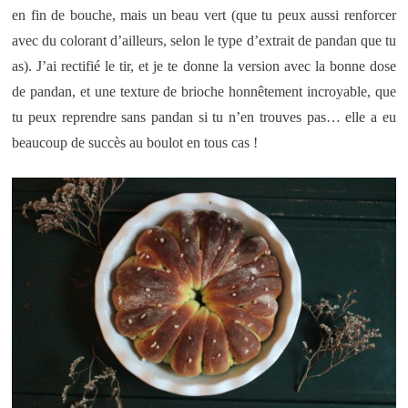
en fin de bouche, mais un beau vert (que tu peux aussi renforcer
avec du colorant d’ailleurs, selon le type d’extrait de pandan que tu
as). J’ai rectifié le tir, et je te donne la version avec la bonne dose
de pandan, et une texture de brioche honnêtement incroyable, que
tu peux reprendre sans pandan si tu n’en trouves pas… elle a eu
beaucoup de succès au boulot en tous cas !