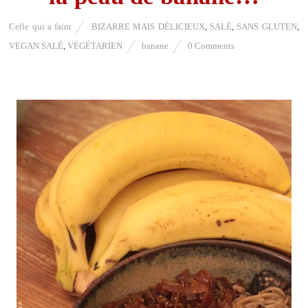
Celle qui a faim
BIZARRE MAIS DÉLICIEUX
,
SALÉ
,
SANS GLUTEN
,
VEGAN SALÉ
,
VÉGÉTARIEN
banane
0 Comments