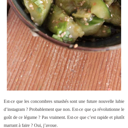
Est-ce que les concombres smashés sont une future nouvelle lubie
d’instagram ? Probablement que non. Est-ce que ça révolutionne le
goût de ce légume ? Pas vraiment. Est-ce que c’est rapide et plutôt
marrant à faire ? Oui, j’avoue.