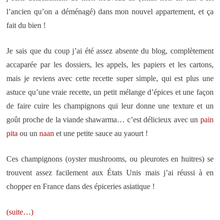
l’ancien qu’on a déménagé) dans mon nouvel appartement, et ça
fait du bien !
Je sais que du coup j’ai été assez absente du blog, complètement
accaparée par les dossiers, les appels, les papiers et les cartons,
mais je reviens avec cette recette super simple, qui est plus une
astuce qu’une vraie recette, un petit mélange d’épices et une façon
de faire cuire les champignons qui leur donne une texture et un
goût proche de la viande shawarma… c’est délicieux avec un
pain
pita
ou un
naan
et une petite sauce au yaourt !
Ces champignons (oyster mushrooms, ou pleurotes en huitres) se
trouvent assez facilement aux États Unis mais j’ai réussi à en
chopper en France dans des épiceries asiatique !
(suite…)