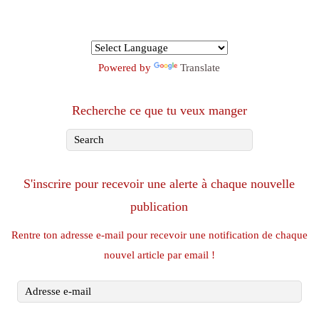
Powered by
Translate
Recherche ce que tu veux manger
S'inscrire pour recevoir une alerte à chaque nouvelle
publication
Rentre ton adresse e-mail pour recevoir une notification de chaque
nouvel article par email !
Adresse
e-