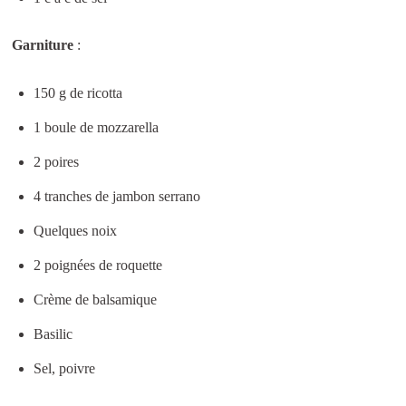
Garniture
:
150 g de ricotta
1 boule de mozzarella
2 poires
4 tranches de jambon serrano
Quelques noix
2 poignées de roquette
Crème de balsamique
Basilic
Sel, poivre