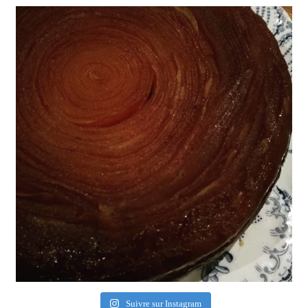
Suivre sur Instagram