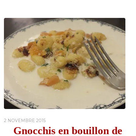
2 NOVEMBRE 2015
Gnocchis en bouillon de