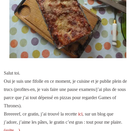
Salut toi.
Oui je suis une fifolle en ce moment, je cuisine et je publie plein de
trucs (profites-en, je vais faire une pause examens/j’ai plus de sous
parce que j’ai tout dépensé en pizzas pour regarder Games of
Thrones).
Breeeeef, ce gratin, j’ai trouvé la recette
ici
, sur un blog que
j’adore, j’aime les pâtes, le gratin c’est gras : tout pour me plaire.
(suite…)