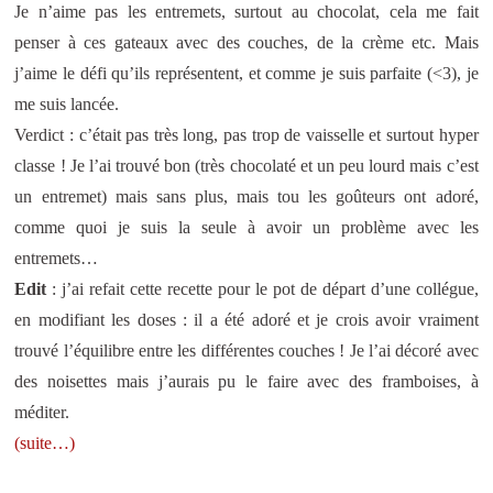
Je n’aime pas les entremets, surtout au chocolat, cela me fait
penser à ces gateaux avec des couches, de la crème etc. Mais
j’aime le défi qu’ils représentent, et comme je suis parfaite (<3), je
me suis lancée.
Verdict : c’était pas très long, pas trop de vaisselle et surtout hyper
classe ! Je l’ai trouvé bon (très chocolaté et un peu lourd mais c’est
un entremet) mais sans plus, mais tou les goûteurs ont adoré,
comme quoi je suis la seule à avoir un problème avec les
entremets…
Edit
: j’ai refait cette recette pour le pot de départ d’une collégue,
en modifiant les doses : il a été adoré et je crois avoir vraiment
trouvé l’équilibre entre les différentes couches ! Je l’ai décoré avec
des noisettes mais j’aurais pu le faire avec des framboises, à
méditer.
(suite…)