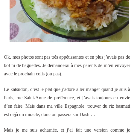
Ok, mes photos sont pas trés appétissantes et en plus j’avais pas de
bol ni de baguettes. Je demanderai à mes parents de m’en envoyer
avec le prochain colis (ou pas).
Le katsudon, c’est le plat que j’adore aller manger quand je suis à
Paris, rue Saint-Anne de préférence, et j’avais toujours eu envie
d’en faire. Mais dans ma ville Espagnole, trouver du riz basmati
est déjà un miracle, donc on passera sur Dashi…
Mais je me suis acharnée, et j’ai fait une version comme je