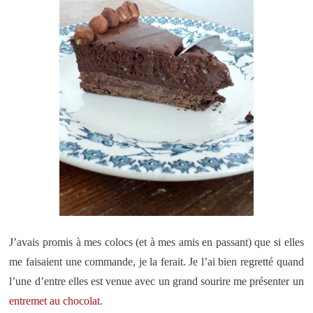
J’avais promis à mes colocs (et à mes amis en passant) que si elles
me faisaient une commande, je la ferait. Je l’ai bien regretté quand
l’une d’entre elles est venue avec un grand sourire me présenter un
entremet au chocolat
.