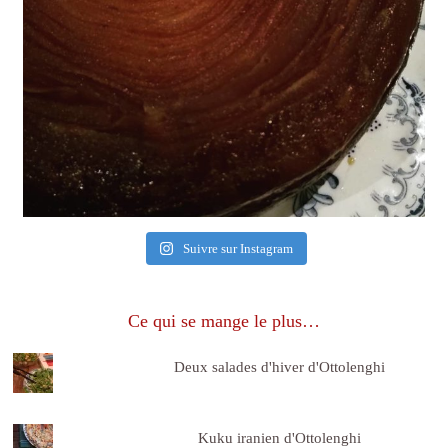
Suivre sur Instagram
Ce qui se mange le plus…
Deux salades d'hiver d'Ottolenghi
Kuku iranien d'Ottolenghi