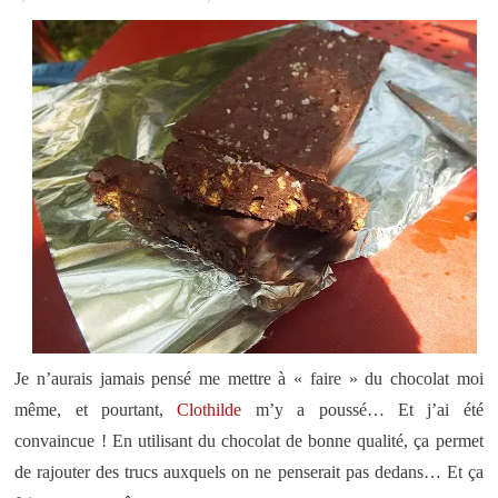
Je n’aurais jamais pensé me mettre à « faire » du chocolat moi
même, et pourtant,
Clothilde
m’y a poussé… Et j’ai été
convaincue ! En utilisant du chocolat de bonne qualité, ça permet
de rajouter des trucs auxquels on ne penserait pas dedans… Et ça