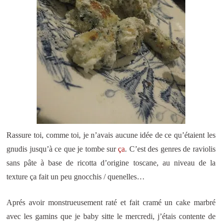
Rassure toi, comme toi, je n’avais aucune idée de ce qu’étaient les
gnudis jusqu’à ce que je tombe sur
ça
. C’est des genres de raviolis
sans pâte à base de ricotta d’origine toscane, au niveau de la
texture ça fait un peu gnocchis / quenelles…
Aprés avoir monstrueusement raté et fait cramé un cake marbré
avec les gamins que je baby sitte le mercredi, j’étais contente de