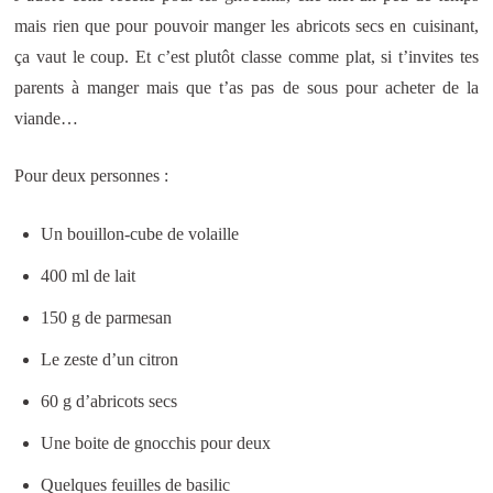
mais rien que pour pouvoir manger les abricots secs en cuisinant,
ça vaut le coup. Et c’est plutôt classe comme plat, si t’invites tes
parents à manger mais que t’as pas de sous pour acheter de la
viande…
Pour deux personnes :
Un bouillon-cube de volaille
400 ml de lait
150 g de parmesan
Le zeste d’un citron
60 g d’abricots secs
Une boite de gnocchis pour deux
Quelques feuilles de basilic