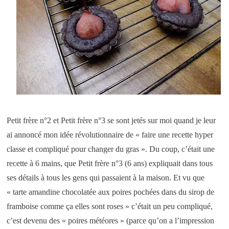
Petit frère n°2 et Petit frère n°3 se sont jetés sur moi quand je leur
ai annoncé mon idée révolutionnaire de « faire une recette hyper
classe et compliqué pour changer du gras ». Du coup, c’était une
recette à 6 mains, que Petit frère n°3 (6 ans) expliquait dans tous
ses détails à tous les gens qui passaient à la maison. Et vu que
« tarte amandine chocolatée aux poires pochées dans du sirop de
framboise comme ça elles sont roses » c’était un peu compliqué,
c’est devenu des « poires météores » (parce qu’on a l’impression