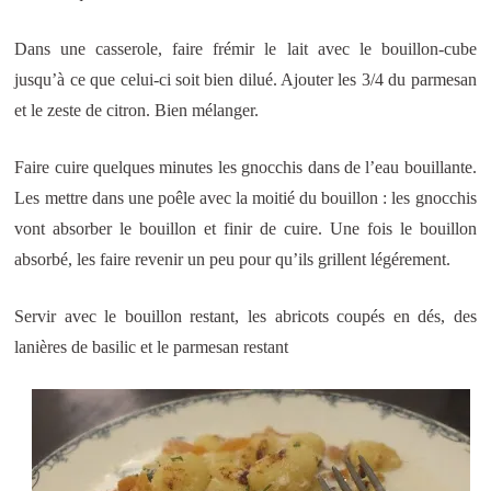
Dans une casserole, faire frémir le lait avec le bouillon-cube
jusqu’à ce que celui-ci soit bien dilué. Ajouter les 3/4 du parmesan
et le zeste de citron. Bien mélanger.
Faire cuire quelques minutes les gnocchis dans de l’eau bouillante.
Les mettre dans une poêle avec la moitié du bouillon : les gnocchis
vont absorber le bouillon et finir de cuire. Une fois le bouillon
absorbé, les faire revenir un peu pour qu’ils grillent légérement.
Servir avec le bouillon restant, les abricots coupés en dés, des
lanières de basilic et le parmesan restant