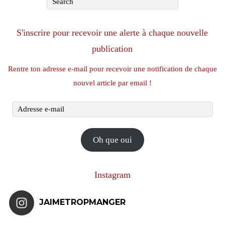
S'inscrire pour recevoir une alerte à chaque nouvelle
publication
Rentre ton adresse e-mail pour recevoir une notification de chaque
nouvel article par email !
Adresse
e-
mail
Oh que oui
Instagram
JAIMETROPMANGER