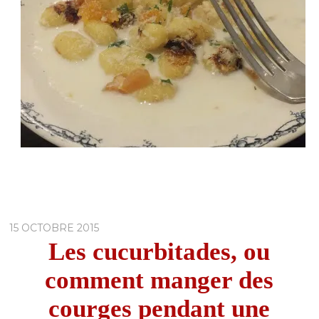
15 OCTOBRE 2015
Les cucurbitades, ou
comment manger des
courges pendant une