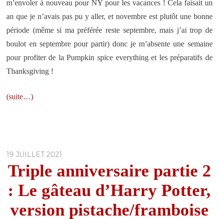
m’envoler à nouveau pour NY pour les vacances ! Cela faisait un
an que je n’avais pas pu y aller, et novembre est plutôt une bonne
période (même si ma préférée reste septembre, mais j’ai trop de
boulot en septembre pour partir) donc je m’absente une semaine
pour profiter de la Pumpkin spice everything et les préparatifs de
Thanksgiving !
(suite…)
19 JUILLET 2021
Triple anniversaire partie 2
: Le gâteau d’Harry Potter,
version pistache/framboise