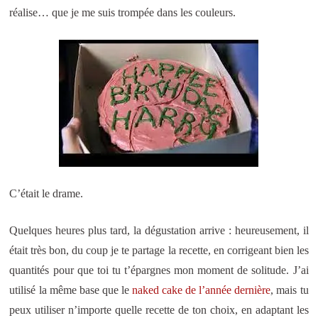
réalise… que je me suis trompée dans les couleurs.
C’était le drame.
Quelques heures plus tard, la dégustation arrive : heureusement, il
était très bon, du coup je te partage la recette, en corrigeant bien les
quantités pour que toi tu t’épargnes mon moment de solitude. J’ai
utilisé la même base que le
naked cake de l’année dernière
, mais tu
peux utiliser n’importe quelle recette de ton choix, en adaptant les