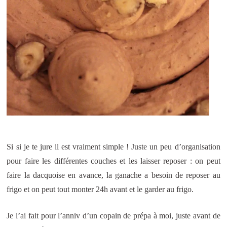
Si si je te jure il est vraiment simple ! Juste un peu d’organisation
pour faire les différentes couches et les laisser reposer : on peut
faire la dacquoise en avance, la ganache a besoin de reposer au
frigo et on peut tout monter 24h avant et le garder au frigo.
Je l’ai fait pour l’anniv d’un copain de prépa à moi, juste avant de