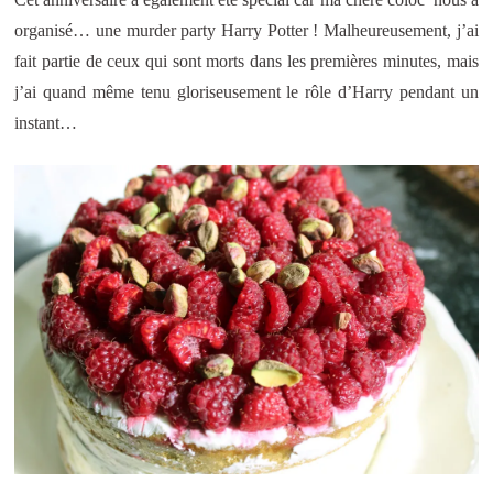
organisé… une murder party Harry Potter ! Malheureusement, j’ai
fait partie de ceux qui sont morts dans les premières minutes, mais
j’ai quand même tenu gloriseusement le rôle d’Harry pendant un
instant…