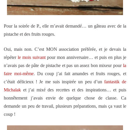
Pour la soirée de P., elle m’avait demandé… un gâteau avec de la
pistache et des fruits rouges.
Oui, mais non. C’est MON association préférée, et je devais la
répéter
le mois suivant
pour mon anniversaire… et puis en plus je
n’avais pas de pâte de pistache et pas un assez bon mixeur pour
la
faire moi-même
. Du coup j’ai fait amandes et fruits rouges, et
c’était délicieux ! Je me suis inspirée un peu d’un
fantastik de
Michalak
et j’ai mixé des recettes et des inspirations… et puis
honnêtement j’avais envie de quelque chose de classe. Ca
demande un peu de travail, plusieurs préparations, mais ça vaut le
coup !