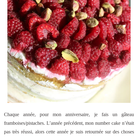
Chaque année, pour mon anniversaire, je fais un gâteau
framboises/pistaches. L’année précédent, mon number cake n’était
pas très réussi, alors cette année je suis retournée sur des choses