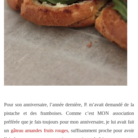
Pour son anniversaire, l’année dernière, P. m’avait demandé de la
pistache et des framboises. Comme c’est MON association
préférée que je fais toujours pour mon anniversaire, je lui avait fait
un
gâteau amandes fruits rouges
, suffisamment proche pour avoir