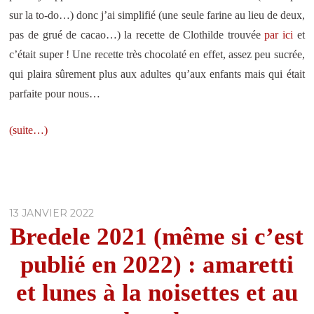
sur la to-do…) donc j’ai simplifié (une seule farine au lieu de deux,
pas de grué de cacao…) la recette de Clothilde trouvée
par ici
et
c’était super ! Une recette très chocolaté en effet, assez peu sucrée,
qui plaira sûrement plus aux adultes qu’aux enfants mais qui était
parfaite pour nous…
(suite…)
13 JANVIER 2022
Bredele 2021 (même si c’est
publié en 2022) : amaretti
et lunes à la noisettes et au