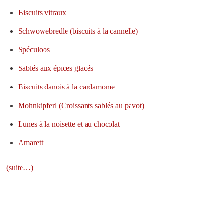
Biscuits vitraux
Schwowebredle (biscuits à la cannelle)
Spéculoos
Sablés aux épices glacés
Biscuits danois à la cardamome
Mohnkipferl (Croissants sablés au pavot)
Lunes à la noisette et au chocolat
Amaretti
(suite…)