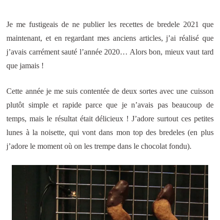
Je me fustigeais de ne publier les recettes de bredele 2021 que
maintenant, et en regardant mes anciens articles, j’ai réalisé que
j’avais carrément sauté l’année 2020… Alors bon, mieux vaut tard
que jamais !
Cette année je me suis contentée de deux sortes avec une cuisson
plutôt simple et rapide parce que je n’avais pas beaucoup de
temps, mais le résultat était délicieux ! J’adore surtout ces petites
lunes à la noisette, qui vont dans mon top des bredeles (en plus
j’adore le moment où on les trempe dans le chocolat fondu).