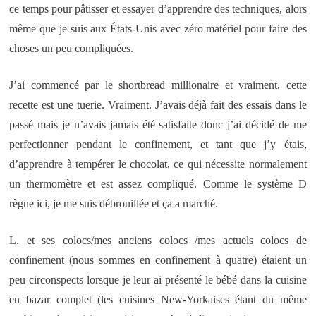
ce temps pour pâtisser et essayer d’apprendre des techniques, alors
même que je suis aux États-Unis avec zéro matériel pour faire des
choses un peu compliquées.
J’ai commencé par le shortbread millionaire et vraiment, cette
recette est une tuerie. Vraiment. J’avais déjà fait des essais dans le
passé mais je n’avais jamais été satisfaite donc j’ai décidé de me
perfectionner pendant le confinement, et tant que j’y étais,
d’apprendre à tempérer le chocolat, ce qui nécessite normalement
un thermomètre et est assez compliqué. Comme le système D
règne ici, je me suis débrouillée et ça a marché.
L. et ses colocs/mes anciens colocs /mes actuels colocs de
confinement (nous sommes en confinement à quatre) étaient un
peu circonspects lorsque je leur ai présenté le bébé dans la cuisine
en bazar complet (les cuisines New-Yorkaises étant du même