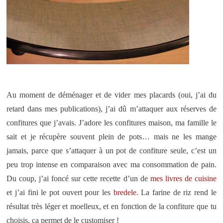
Au moment de déménager et de vider mes placards (oui, j’ai du
retard dans mes publications), j’ai dû m’attaquer aux réserves de
confitures que j’avais. J’adore les confitures maison, ma famille le
sait et je récupère souvent plein de pots… mais ne les mange
jamais, parce que s’attaquer à un pot de confiture seule, c’est un
peu trop intense en comparaison avec ma consommation de pain.
Du coup, j’ai foncé sur cette recette d’un de
mes livres de cuisine
et j’ai fini le pot ouvert pour les
bredele.
La farine de riz rend le
résultat très léger et moelleux, et en fonction de la confiture que tu
choisis, ça permet de le customiser !