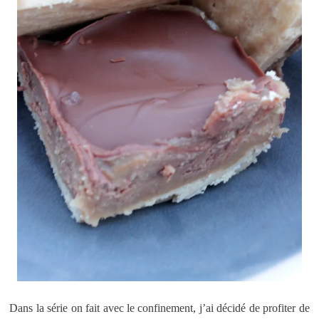
Dans la série on fait avec le confinement, j’ai décidé de profiter de