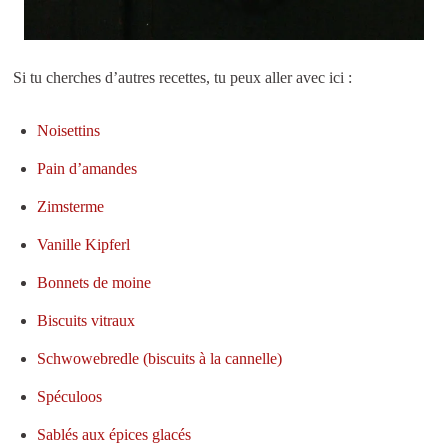
Si tu cherches d’autres recettes, tu peux aller avec ici :
Noisettins
Pain d’amandes
Zimsterme
Vanille Kipferl
Bonnets de moine
Biscuits vitraux
Schwowebredle (biscuits à la cannelle)
Spéculoos
Sablés aux épices glacés