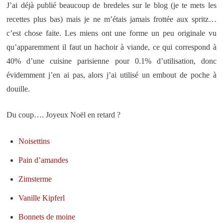
J’ai déjà publié beaucoup de bredeles sur le blog (je te mets les
recettes plus bas) mais je ne m’étais jamais frottée aux spritz…
c’est chose faite. Les miens ont une forme un peu originale vu
qu’apparemment il faut un hachoir à viande, ce qui correspond à
40% d’une cuisine parisienne pour 0.1% d’utilisation, donc
évidemment j’en ai pas, alors j’ai utilisé un embout de poche à
douille.
Du coup…. Joyeux Noël en retard ?
Noisettins
Pain d’amandes
Zimsterme
Vanille Kipferl
Bonnets de moine