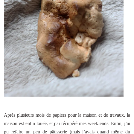
Après plusieurs mois de papiers pour la maison et de travaux, la
maison est enfin louée, et j’ai récupéré mes week-ends. Enfin, j’ai
pu refaire un peu de pâtisserie (mais j’avais quand même du