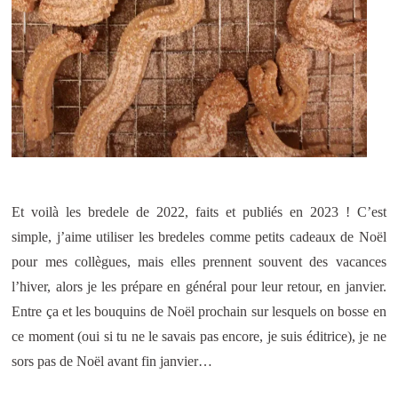
Et voilà les bredele de 2022, faits et publiés en 2023 ! C’est
simple, j’aime utiliser les bredeles comme petits cadeaux de Noël
pour mes collègues, mais elles prennent souvent des vacances
l’hiver, alors je les prépare en général pour leur retour, en janvier.
Entre ça et les bouquins de Noël prochain sur lesquels on bosse en
ce moment (oui si tu ne le savais pas encore, je suis éditrice), je ne
sors pas de Noël avant fin janvier…