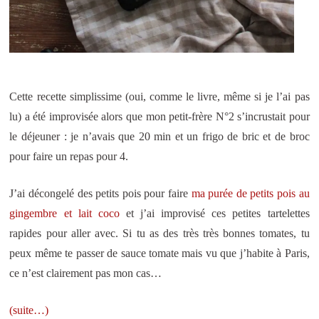
Cette recette simplissime (oui, comme le livre, même si je l’ai pas
lu) a été improvisée alors que mon petit-frère N°2 s’incrustait pour
le déjeuner : je n’avais que 20 min et un frigo de bric et de broc
pour faire un repas pour 4.
J’ai décongelé des petits pois pour faire
ma purée de petits pois au
gingembre et lait coco
et j’ai improvisé ces petites tartelettes
rapides pour aller avec. Si tu as des très très bonnes tomates, tu
peux même te passer de sauce tomate mais vu que j’habite à Paris,
ce n’est clairement pas mon cas…
(suite…)