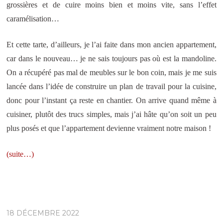
grossières et de cuire moins bien et moins vite, sans l’effet
caramélisation…
Et cette tarte, d’ailleurs, je l’ai faite dans mon ancien appartement,
car dans le nouveau… je ne sais toujours pas où est la mandoline.
On a récupéré pas mal de meubles sur le bon coin, mais je me suis
lancée dans l’idée de construire un plan de travail pour la cuisine,
donc pour l’instant ça reste en chantier. On arrive quand même à
cuisiner, plutôt des trucs simples, mais j’ai hâte qu’on soit un peu
plus posés et que l’appartement devienne vraiment notre maison !
(suite…)
18 DÉCEMBRE 2022