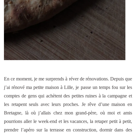
En ce moment, je me surprends à réver de rénovations. Depuis que
j’ai rénové ma petite maison à Lille, je passe un temps fou sur les
comptes de gens qui achètent des petites ruines à la campagne et
les retapent seuls avec leurs proches. Je rêve d’une maison en
Bretagne, là où j’allais chez mon grand-père, où moi et amis
pourrions aller le week-end et les vacances, la retaper petit à petit,
prendre l’apéro sur la terrasse en construction, dormir dans des