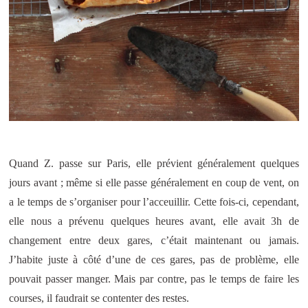
Quand Z. passe sur Paris, elle prévient généralement quelques
jours avant ; même si elle passe généralement en coup de vent, on
a le temps de s’organiser pour l’acceuillir. Cette fois-ci, cependant,
elle nous a prévenu quelques heures avant, elle avait 3h de
changement entre deux gares, c’était maintenant ou jamais.
J’habite juste à côté d’une de ces gares, pas de problème, elle
pouvait passer manger. Mais par contre, pas le temps de faire les
courses, il faudrait se contenter des restes.