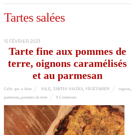
Tartes salées
15 FÉVRIER 2023
Tarte fine aux pommes de
terre, oignons caramélisés
et au parmesan
Celle qui a faim
SALÉ
,
TARTES SALÉES
,
VÉGÉTARIEN
oignon
,
parmesan
,
pommes de terre
0 Comments