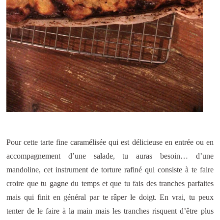
Pour cette tarte fine caramélisée qui est délicieuse en entrée ou en
accompagnement d’une salade, tu auras besoin… d’une
mandoline, cet instrument de torture rafiné qui consiste à te faire
croire que tu gagne du temps et que tu fais des tranches parfaites
mais qui finit en général par te râper le doigt. En vrai, tu peux
tenter de le faire à la main mais les tranches risquent d’être plus