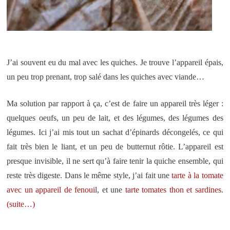
J’ai souvent eu du mal avec les quiches. Je trouve l’appareil épais,
un peu trop prenant, trop salé dans les quiches avec viande…
Ma solution par rapport à ça, c’est de faire un appareil très léger :
quelques oeufs, un peu de lait, et des légumes, des légumes des
légumes. Ici j’ai mis tout un sachat d’épinards décongelés, ce qui
fait très bien le liant, et un peu de butternut rôtie. L’appareil est
presque invisible, il ne sert qu’à faire tenir la quiche ensemble, qui
reste très digeste. Dans le même style, j’ai fait une
tarte à la tomate
avec un appareil de fenoui
l, et une
tarte tomates thon et sardines
.
(suite…)