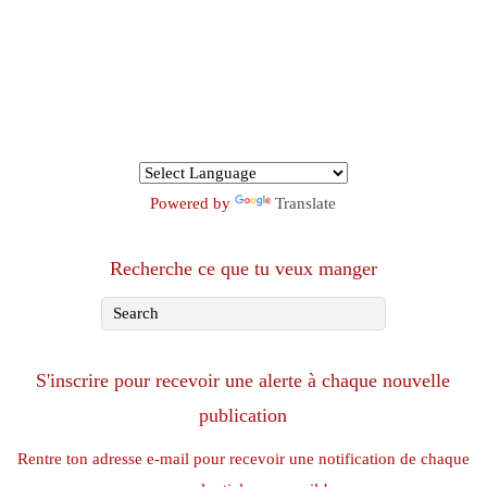
Powered by
Translate
Recherche ce que tu veux manger
S'inscrire pour recevoir une alerte à chaque nouvelle
publication
Rentre ton adresse e-mail pour recevoir une notification de chaque