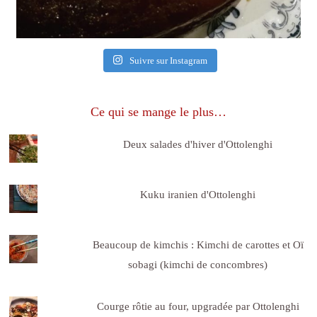
Suivre sur Instagram
Ce qui se mange le plus…
Deux salades d'hiver d'Ottolenghi
Kuku iranien d'Ottolenghi
Beaucoup de kimchis : Kimchi de carottes et Oï
sobagi (kimchi de concombres)
Courge rôtie au four, upgradée par Ottolenghi