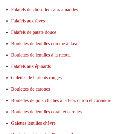
Falafels de chou-fleur aux amandes
Falafels aux fêves
Falafels de patate douce
Boulettes de lentilles comme à ikea
Boulettes de lentilles à la ricotta
Falafels aux épinards
Galettes de haricots rouges
Boulettes de carottes
Boulettes de pois-chiches à la feta, citron et coriandre
Boulettes de lentilles corail et carottes
Galettes lentilles chèvre