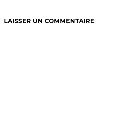
LAISSER UN COMMENTAIRE