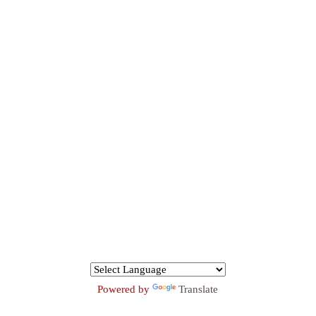
Powered by
Translate