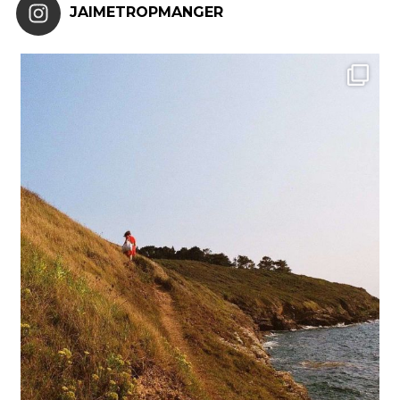
JAIMETROPMANGER