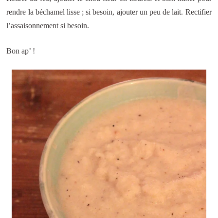
rendre la béchamel lisse ; si besoin, ajouter un peu de lait. Rectifier
l’assaisonnement si besoin.
Bon ap’ !