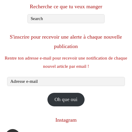
Recherche ce que tu veux manger
S'inscrire pour recevoir une alerte à chaque nouvelle
publication
Rentre ton adresse e-mail pour recevoir une notification de chaque
nouvel article par email !
Adresse
e-
mail
Oh que oui
Instagram