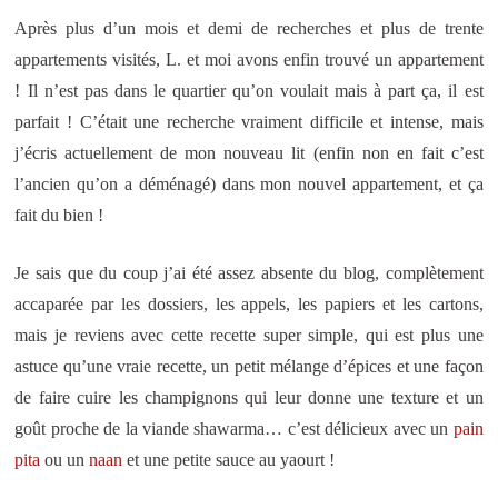
Après plus d’un mois et demi de recherches et plus de trente
appartements visités, L. et moi avons enfin trouvé un appartement
! Il n’est pas dans le quartier qu’on voulait mais à part ça, il est
parfait ! C’était une recherche vraiment difficile et intense, mais
j’écris actuellement de mon nouveau lit (enfin non en fait c’est
l’ancien qu’on a déménagé) dans mon nouvel appartement, et ça
fait du bien !
Je sais que du coup j’ai été assez absente du blog, complètement
accaparée par les dossiers, les appels, les papiers et les cartons,
mais je reviens avec cette recette super simple, qui est plus une
astuce qu’une vraie recette, un petit mélange d’épices et une façon
de faire cuire les champignons qui leur donne une texture et un
goût proche de la viande shawarma… c’est délicieux avec un
pain
pita
ou un
naan
et une petite sauce au yaourt !