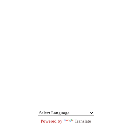
Powered by
Translate