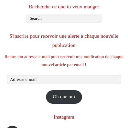
Recherche ce que tu veux manger
S'inscrire pour recevoir une alerte à chaque nouvelle
publication
Rentre ton adresse e-mail pour recevoir une notification de chaque
nouvel article par email !
Adresse
e-
mail
Oh que oui
Instagram