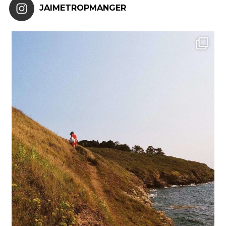
JAIMETROPMANGER