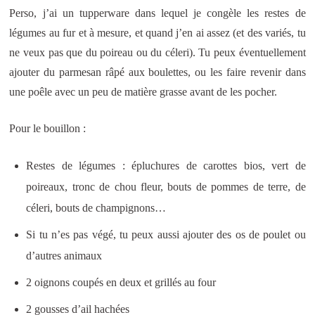
Perso, j’ai un tupperware dans lequel je congèle les restes de
légumes au fur et à mesure, et quand j’en ai assez (et des variés, tu
ne veux pas que du poireau ou du céleri). Tu peux éventuellement
ajouter du parmesan râpé aux boulettes, ou les faire revenir dans
une poêle avec un peu de matière grasse avant de les pocher.
Pour le bouillon :
Restes de légumes : épluchures de carottes bios, vert de
poireaux, tronc de chou fleur, bouts de pommes de terre, de
céleri, bouts de champignons…
Si tu n’es pas végé, tu peux aussi ajouter des os de poulet ou
d’autres animaux
2 oignons coupés en deux et grillés au four
2 gousses d’ail hachées