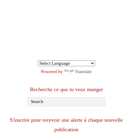
Powered by
Translate
Recherche ce que tu veux manger
S'inscrire pour recevoir une alerte à chaque nouvelle
publication