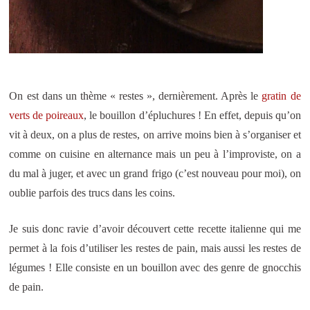
On est dans un thème « restes », dernièrement. Après le
gratin de
verts de poireaux
, le bouillon d’épluchures ! En effet, depuis qu’on
vit à deux, on a plus de restes, on arrive moins bien à s’organiser et
comme on cuisine en alternance mais un peu à l’improviste, on a
du mal à juger, et avec un grand frigo (c’est nouveau pour moi), on
oublie parfois des trucs dans les coins.
Je suis donc ravie d’avoir découvert cette recette italienne qui me
permet à la fois d’utiliser les restes de pain, mais aussi les restes de
légumes ! Elle consiste en un bouillon avec des genre de gnocchis
de pain.