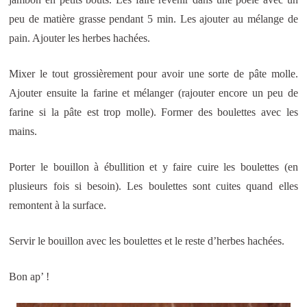
peu de matière grasse pendant 5 min. Les ajouter au mélange de
pain. Ajouter les herbes hachées.
Mixer le tout grossièrement pour avoir une sorte de pâte molle.
Ajouter ensuite la farine et mélanger (rajouter encore un peu de
farine si la pâte est trop molle). Former des boulettes avec les
mains.
Porter le bouillon à ébullition et y faire cuire les boulettes (en
plusieurs fois si besoin). Les boulettes sont cuites quand elles
remontent à la surface.
Servir le bouillon avec les boulettes et le reste d’herbes hachées.
Bon ap’ !