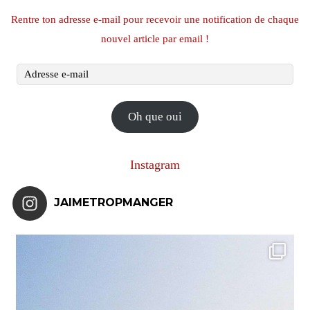
Rentre ton adresse e-mail pour recevoir une notification de chaque
nouvel article par email !
Adresse
e-
mail
Oh que oui
Instagram
JAIMETROPMANGER