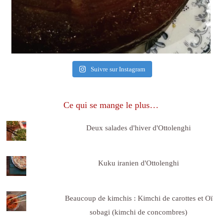
Suivre sur Instagram
Ce qui se mange le plus…
Deux salades d'hiver d'Ottolenghi
Kuku iranien d'Ottolenghi
Beaucoup de kimchis : Kimchi de carottes et Oï
sobagi (kimchi de concombres)