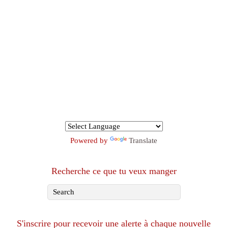
Powered by
Translate
Recherche ce que tu veux manger
S'inscrire pour recevoir une alerte à chaque nouvelle