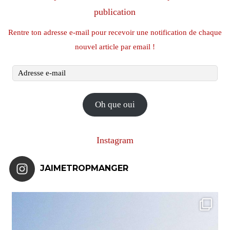
publication
Rentre ton adresse e-mail pour recevoir une notification de chaque
nouvel article par email !
Adresse
e-
mail
Oh que oui
Instagram
JAIMETROPMANGER