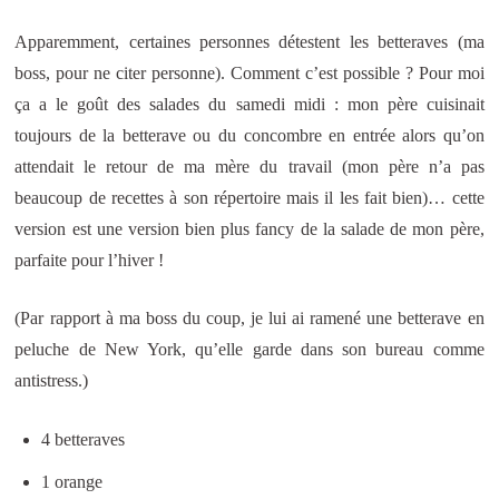
Apparemment, certaines personnes détestent les betteraves (ma
boss, pour ne citer personne). Comment c’est possible ? Pour moi
ça a le goût des salades du samedi midi : mon père cuisinait
toujours de la betterave ou du concombre en entrée alors qu’on
attendait le retour de ma mère du travail (mon père n’a pas
beaucoup de recettes à son répertoire mais il les fait bien)… cette
version est une version bien plus fancy de la salade de mon père,
parfaite pour l’hiver !
(Par rapport à ma boss du coup, je lui ai ramené une betterave en
peluche de New York, qu’elle garde dans son bureau comme
antistress.)
4 betteraves
1 orange