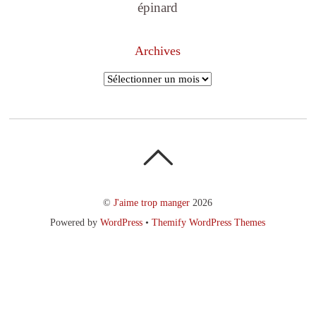
épinard
Archives
Archives
©
J'aime trop manger
2026
Powered by
WordPress
•
Themify WordPress Themes