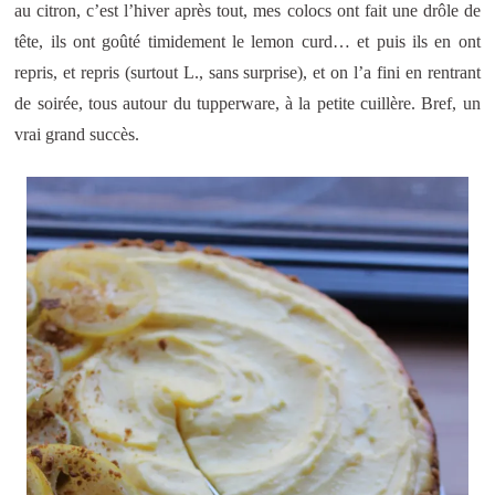
au citron, c’est l’hiver après tout, mes colocs ont fait une drôle de
tête, ils ont goûté timidement le lemon curd… et puis ils en ont
repris, et repris (surtout L., sans surprise), et on l’a fini en rentrant
de soirée, tous autour du tupperware, à la petite cuillère. Bref, un
vrai grand succès.