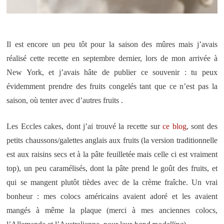
Il est encore un peu tôt pour la saison des mûres mais j’avais
réalisé cette recette en septembre dernier, lors de mon arrivée à
New York, et j’avais hâte de publier ce souvenir : tu peux
évidemment prendre des fruits congelés tant que ce n’est pas la
saison, où tenter avec d’autres fruits .
Les Eccles cakes, dont j’ai trouvé la recette sur
ce blog
, sont des
petits chaussons/galettes anglais aux fruits (la version traditionnelle
est aux raisins secs et à la pâte feuilletée mais celle ci est vraiment
top), un peu caramélisés, dont la pâte prend le goût des fruits, et
qui se mangent plutôt tièdes avec de la crème fraîche. Un vrai
bonheur : mes colocs américains avaient adoré et les avaient
mangés à même la plaque (merci à mes anciennes colocs,