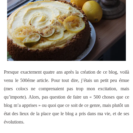
Presque exactement quatre ans après la création de ce blog, voilà
venu le 500éme article. Pour tout dire, j’étais un petit peu émue
(mes colocs ne comprenaient pas trop mon excitation, mais
qu’importe). Alors, pas question de faire un « 500 choses que ce
blog m’a apprises » ou quoi que ce soit de ce genre, mais plutôt un
état des lieux de la place que le blog a pris dans ma vie, et de ses
évolutions.