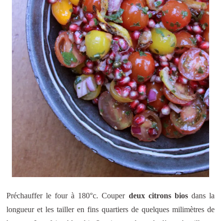
Préchauffer le four à 180°c. Couper
deux citrons bios
dans la
longueur et les tailler en fins quartiers de quelques milimètres de