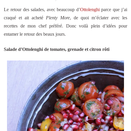
Le retour des salades, avec beaucoup d’
Ottolenghi
parce que j’ai
craqué et ait acheté
Plenty More
, de quoi m’éclater avec les
recettes de mon chef préféré. Donc voilà plein d’idées pour
entamer le retour des beaux jours.
Salade d’Ottolenghi de tomates, grenade et citron rôti