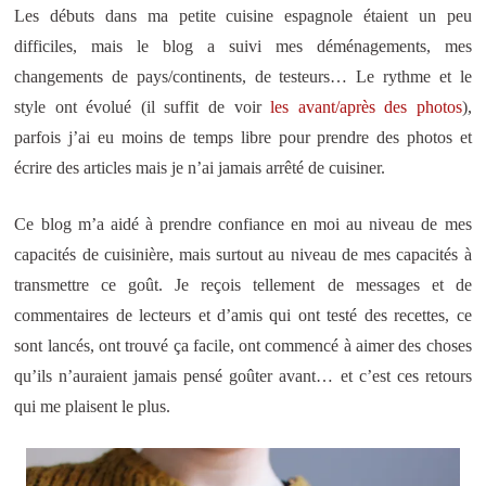
Les débuts dans ma petite cuisine espagnole étaient un peu
difficiles, mais le blog a suivi mes déménagements, mes
changements de pays/continents, de testeurs… Le rythme et le
style ont évolué (il suffit de voir
les avant/après des photos
),
parfois j’ai eu moins de temps libre pour prendre des photos et
écrire des articles mais je n’ai jamais arrêté de cuisiner.
Ce blog m’a aidé à prendre confiance en moi au niveau de mes
capacités de cuisinière, mais surtout au niveau de mes capacités à
transmettre ce goût. Je reçois tellement de messages et de
commentaires de lecteurs et d’amis qui ont testé des recettes, ce
sont lancés, ont trouvé ça facile, ont commencé à aimer des choses
qu’ils n’auraient jamais pensé goûter avant… et c’est ces retours
qui me plaisent le plus.