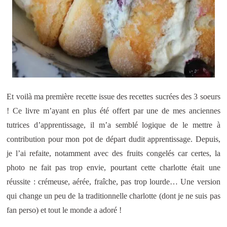
Et voilà ma première recette issue des recettes sucrées des 3 soeurs
! Ce livre m’ayant en plus été offert par une de mes anciennes
tutrices d’apprentissage, il m’a semblé logique de le mettre à
contribution pour mon pot de départ dudit apprentissage. Depuis,
je l’ai refaite, notamment avec des fruits congelés car certes, la
photo ne fait pas trop envie, pourtant cette charlotte était une
réussite : crémeuse, aérée, fraîche, pas trop lourde… Une version
qui change un peu de la traditionnelle charlotte (dont je ne suis pas
fan perso) et tout le monde a adoré !