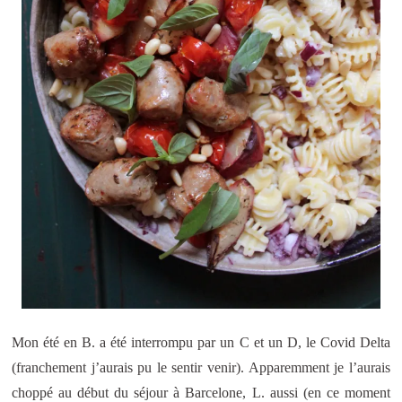
Mon été en B. a été interrompu par un C et un D, le Covid Delta
(franchement j’aurais pu le sentir venir). Apparemment je l’aurais
choppé au début du séjour à Barcelone, L. aussi (en ce moment