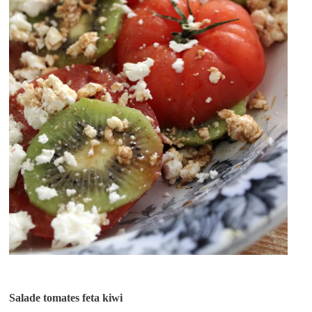
Salade tomates feta kiwi