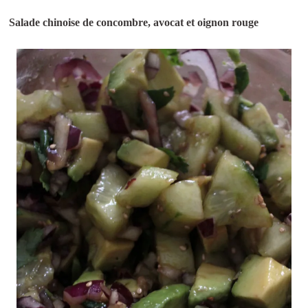
Salade chinoise de concombre, avocat et oignon rouge