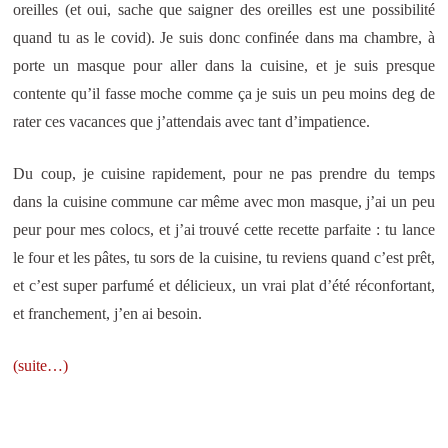
oreilles (et oui, sache que saigner des oreilles est une possibilité
quand tu as le covid). Je suis donc confinée dans ma chambre, à
porte un masque pour aller dans la cuisine, et je suis presque
contente qu’il fasse moche comme ça je suis un peu moins deg de
rater ces vacances que j’attendais avec tant d’impatience.
Du coup, je cuisine rapidement, pour ne pas prendre du temps
dans la cuisine commune car même avec mon masque, j’ai un peu
peur pour mes colocs, et j’ai trouvé cette recette parfaite : tu lance
le four et les pâtes, tu sors de la cuisine, tu reviens quand c’est prêt,
et c’est super parfumé et délicieux, un vrai plat d’été réconfortant,
et franchement, j’en ai besoin.
(suite…)