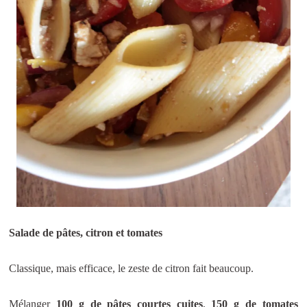
Salade de pâtes, citron et tomates
Classique, mais efficace, le zeste de citron fait beaucoup.
Mélanger
100 g de pâtes courtes cuites
,
150 g de tomates