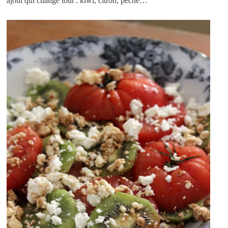
ajout qui change tout : kiwi, citron, pêche…