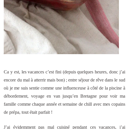
Ca y est, les vacances c’est fini (depuis quelques heures, donc j’ai
encore du mal à atterrir mais bon) ; entre séjour de rêve dans le sud
où je me suis sentie comme une influenceuse à côté de la piscine à
débordement, voyage en van jusqu’en Bretagne pour voir ma
famille comme chaque année et semaine de chill avec mes copains
de prépa, tout était parfait !
J’ai évidemment pas mal cuisiné pendant ces vacances, j’ai