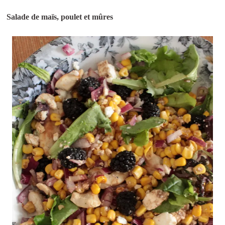
Salade de maïs, poulet et mûres