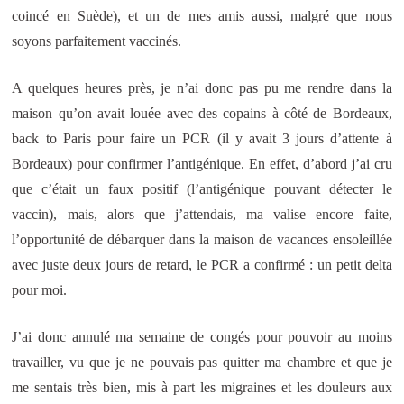
coincé en Suède), et un de mes amis aussi, malgré que nous
soyons parfaitement vaccinés.
A quelques heures près, je n’ai donc pas pu me rendre dans la
maison qu’on avait louée avec des copains à côté de Bordeaux,
back to Paris pour faire un PCR (il y avait 3 jours d’attente à
Bordeaux) pour confirmer l’antigénique. En effet, d’abord j’ai cru
que c’était un faux positif (l’antigénique pouvant détecter le
vaccin), mais, alors que j’attendais, ma valise encore faite,
l’opportunité de débarquer dans la maison de vacances ensoleillée
avec juste deux jours de retard, le PCR a confirmé : un petit delta
pour moi.
J’ai donc annulé ma semaine de congés pour pouvoir au moins
travailler, vu que je ne pouvais pas quitter ma chambre et que je
me sentais très bien, mis à part les migraines et les douleurs aux