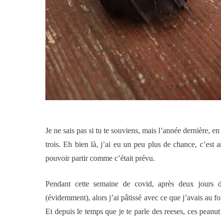
Je ne sais pas si tu te souviens, mais l’année dernière, 
trois. Eh bien là, j’ai eu un peu plus de chance, c’est
pouvoir partir comme c’était prévu.
Pendant cette semaine de covid, après deux jours d
(évidemment), alors j’ai pâtissé avec ce que j’avais au fo
Et depuis le temps que je te parle des reeses, ces peanut 