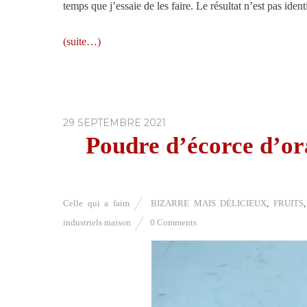
temps que j’essaie de les faire. Le résultat n’est pas iden
(suite…)
29 SEPTEMBRE 2021
Poudre d’écorce d’ora
Celle qui a faim
BIZARRE MAIS DÉLICIEUX
,
FRUITS
industriels maison
0 Comments