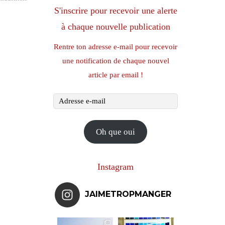
S'inscrire pour recevoir une alerte
à chaque nouvelle publication
Rentre ton adresse e-mail pour recevoir
une notification de chaque nouvel
article par email !
Adresse
e-
mail
Oh que oui
Instagram
JAIMETROPMANGER