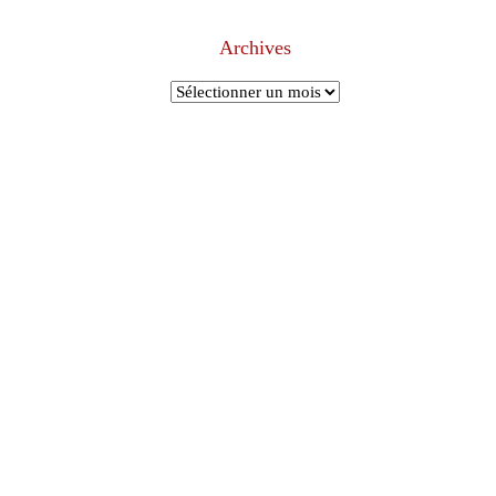
Archives
Archives