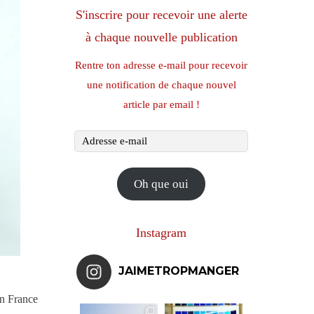
S'inscrire pour recevoir une alerte
à chaque nouvelle publication
Rentre ton adresse e-mail pour recevoir
une notification de chaque nouvel
article par email !
Adresse
e-
mail
Oh que oui
Instagram
JAIMETROPMANGER
en France