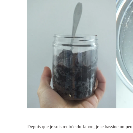
Depuis que je suis rentrée du Japon, je te bassine un peu 