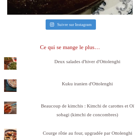
Suivre sur Instagram
Ce qui se mange le plus…
Deux salades d'hiver d'Ottolenghi
Kuku iranien d'Ottolenghi
Beaucoup de kimchis : Kimchi de carottes et Oï
sobagi (kimchi de concombres)
Courge rôtie au four, upgradée par Ottolenghi