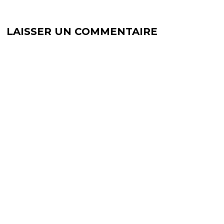
LAISSER UN COMMENTAIRE