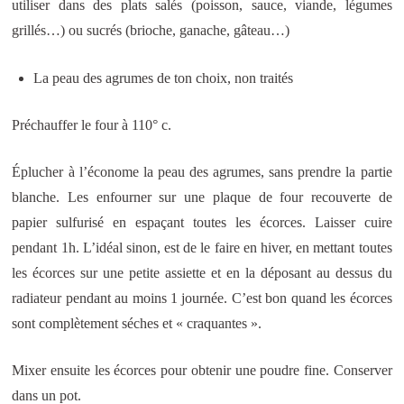
utiliser dans des plats salés (poisson, sauce, viande, légumes
grillés…) ou sucrés (brioche, ganache, gâteau…)
La peau des agrumes de ton choix, non traités
Préchauffer le four à 110° c.
Éplucher à l’économe la peau des agrumes, sans prendre la partie
blanche. Les enfourner sur une plaque de four recouverte de
papier sulfurisé en espaçant toutes les écorces. Laisser cuire
pendant 1h. L’idéal sinon, est de le faire en hiver, en mettant toutes
les écorces sur une petite assiette et en la déposant au dessus du
radiateur pendant au moins 1 journée. C’est bon quand les écorces
sont complètement séches et « craquantes ».
Mixer ensuite les écorces pour obtenir une poudre fine. Conserver
dans un pot.