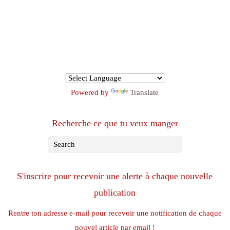
Powered by
Translate
Recherche ce que tu veux manger
S'inscrire pour recevoir une alerte à chaque nouvelle
publication
Rentre ton adresse e-mail pour recevoir une notification de chaque
nouvel article par email !