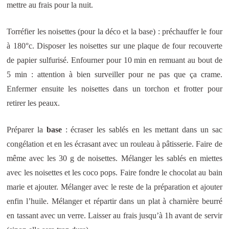
mettre au frais pour la nuit.
Torréfier les noisettes (pour la déco et la base) : préchauffer le four
à 180°c. Disposer les noisettes sur une plaque de four recouverte
de papier sulfurisé. Enfourner pour 10 min en remuant au bout de
5 min : attention à bien surveiller pour ne pas que ça crame.
Enfermer ensuite les noisettes dans un torchon et frotter pour
retirer les peaux.
Préparer la
base
: écraser les sablés en les mettant dans un sac
congélation et en les écrasant avec un rouleau à pâtisserie. Faire de
même avec les 30 g de noisettes. Mélanger les sablés en miettes
avec les noisettes et les coco pops. Faire fondre le chocolat au bain
marie et ajouter. Mélanger avec le reste de la préparation et ajouter
enfin l’huile. Mélanger et répartir dans un plat à charnière beurré
en tassant avec un verre. Laisser au frais jusqu’à 1h avant de servir