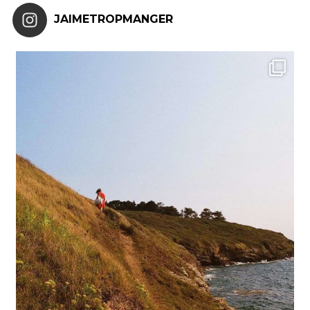
JAIMETROPMANGER