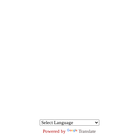
Powered by
Translate