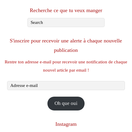
Recherche ce que tu veux manger
S'inscrire pour recevoir une alerte à chaque nouvelle
publication
Rentre ton adresse e-mail pour recevoir une notification de chaque
nouvel article par email !
Adresse
e-
mail
Oh que oui
Instagram