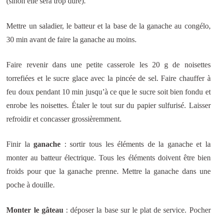
(sinon elle sera trop dure).
Mettre un saladier, le batteur et la base de la ganache au congélo,
30 min avant de faire la ganache au moins.
Faire revenir dans une petite casserole les 20 g de noisettes
torrefiées et le sucre glace avec la pincée de sel. Faire chauffer à
feu doux pendant 10 min jusqu’à ce que le sucre soit bien fondu et
enrobe les noisettes. Étaler le tout sur du papier sulfurisé. Laisser
refroidir et concasser grossièremment.
Finir la
ganache
: sortir tous les éléments de la ganache et la
monter au batteur électrique. Tous les éléments doivent être bien
froids pour que la ganache prenne. Mettre la ganache dans une
poche à douille.
Monter le gâteau
: déposer la base sur le plat de service. Pocher