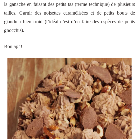
la ganache en faisant des petits tas (terme technique) de plusieurs
tailles. Garnir des noisettes caramélisées et de petits bouts de
gianduja bien froid (l’idéal c’est d’en faire des espèces de petits
gnocchis).
Bon ap’ !