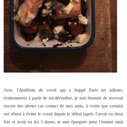
Avec l’épidémie de covid qui a frappé Paris (et ailleurs,
évidemment) à partir de mi-décembre, je suis étonnée de recevoir
encore des alertes cas contact de mes amis, à croire que certains
ont réussi à éviter le covid depuis le début (après l’avoir eu deux
fois et avoir eu les 3 doses, je suis épargnée pour l’instant mais