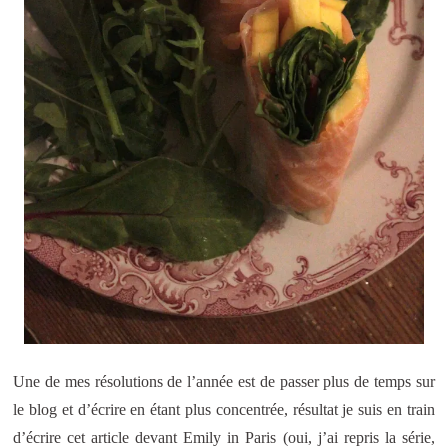
Une de mes résolutions de l’année est de passer plus de temps sur
le blog et d’écrire en étant plus concentrée, résultat je suis en train
d’écrire cet article devant Emily in Paris (oui, j’ai repris la série,