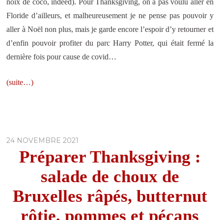
noix de coco, indeed). Pour Thanksgiving, on a pas voulu aller en
Floride d’ailleurs, et malheureusement je ne pense pas pouvoir y
aller à Noël non plus, mais je garde encore l’espoir d’y retourner et
d’enfin pouvoir profiter du parc Harry Potter, qui était fermé la
dernière fois pour cause de covid…
(suite…)
24 NOVEMBRE 2021
Préparer Thanksgiving :
salade de choux de
Bruxelles râpés, butternut
rôtie, pommes et pécans