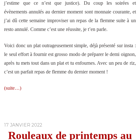
j’estime que ce n’est que justice). Du coup les soirées et
évènements annulés au dernier moment sont monnaie courante, et
j’ai dû cette semaine improviser un repas de la flemme suite à un
resto annulé. Comme c’est une réussite, je t’en parle.
Voici donc un plat outrageusement simple, déjà présenté sur insta :
le seul effort à fournir est grosso modo de préparer le demi oignon,
après tu mets tout dans un plat et tu enfournes. Avec un peu de riz,
c’est un parfait repas de flemme du dernier moment !
(suite…)
17 JANVIER 2022
Rouleaux de printemps au