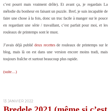
c’est pourri mais vraiment drôle). Et avant ça, je regardais La
mélodie du bonheur en faisant un puzzle. Bref, je suis incapable de
faire une chose à la fois, donc un truc facile à manger sur le pouce
en regardant une série / travaillant, c’est parfait pour moi, et les
rouleaux de printemps sont le must.
J’avais déjà publié
deux
recettes
de rouleaux de printemps sur le
blog, mais là on est dans une version encore moins tradi, mais
toujours fraîche et surtout beaucoup plus rapide.
(suite…)
13 JANVIER 2022
Bredele 2021 (même si c’est