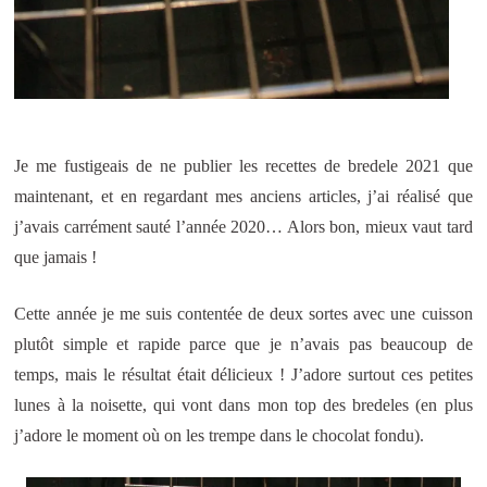
Je me fustigeais de ne publier les recettes de bredele 2021 que
maintenant, et en regardant mes anciens articles, j’ai réalisé que
j’avais carrément sauté l’année 2020… Alors bon, mieux vaut tard
que jamais !
Cette année je me suis contentée de deux sortes avec une cuisson
plutôt simple et rapide parce que je n’avais pas beaucoup de
temps, mais le résultat était délicieux ! J’adore surtout ces petites
lunes à la noisette, qui vont dans mon top des bredeles (en plus
j’adore le moment où on les trempe dans le chocolat fondu).