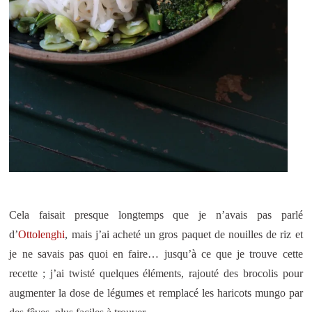
Cela faisait presque longtemps que je n’avais pas parlé
d’
Ottolenghi
, mais j’ai acheté un gros paquet de nouilles de riz et
je ne savais pas quoi en faire… jusqu’à ce que je trouve cette
recette ; j’ai twisté quelques éléments, rajouté des brocolis pour
augmenter la dose de légumes et remplacé les haricots mungo par