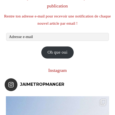
publication
Rentre ton adresse e-mail pour recevoir une notification de chaque
nouvel article par email !
Adresse
e-
mail
Oh que oui
Instagram
JAIMETROPMANGER