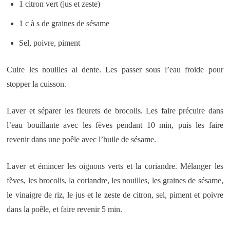
1 citron vert (jus et zeste)
1 c à s de graines de sésame
Sel, poivre, piment
Cuire les nouilles al dente. Les passer sous l’eau froide pour
stopper la cuisson.
Laver et séparer les fleurets de brocolis. Les faire précuire dans
l’eau bouillante avec les fèves pendant 10 min, puis les faire
revenir dans une poêle avec l’huile de sésame.
Laver et émincer les oignons verts et la coriandre. Mélanger les
fèves, les brocolis, la coriandre, les nouilles, les graines de sésame,
le vinaigre de riz, le jus et le zeste de citron, sel, piment et poivre
dans la poêle, et faire revenir 5 min.