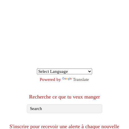
Powered by
Translate
Recherche ce que tu veux manger
S'inscrire pour recevoir une alerte à chaque nouvelle