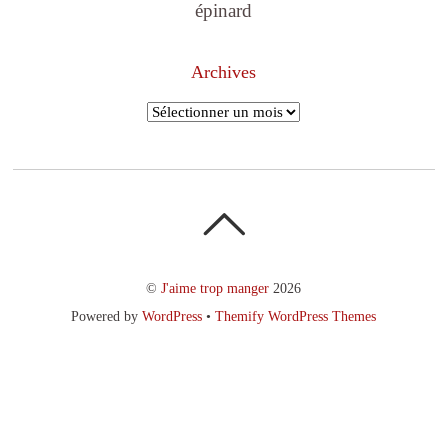
épinard
Archives
Archives
©
J'aime trop manger
2026
Powered by
WordPress
•
Themify WordPress Themes