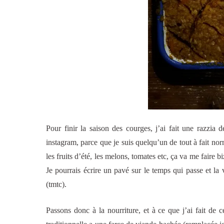
Pour finir la saison des courges, j’ai fait une razzia d
instagram, parce que je suis quelqu’un de tout à fait nor
les fruits d’été, les melons, tomates etc, ça va me faire 
Je pourrais écrire un pavé sur le temps qui passe et la 
(tmtc).
Passons donc à la nourriture, et à ce que j’ai fait de 