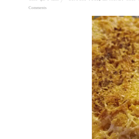
Comments