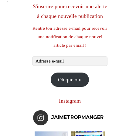
S'inscrire pour recevoir une alerte
à chaque nouvelle publication
Rentre ton adresse e-mail pour recevoir
une notification de chaque nouvel
article par email !
Adresse
e-
mail
Oh que oui
Instagram
JAIMETROPMANGER