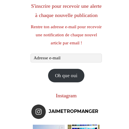
S'inscrire pour recevoir une alerte
à chaque nouvelle publication
Rentre ton adresse e-mail pour recevoir
une notification de chaque nouvel
article par email !
Adresse
e-
mail
Oh que oui
Instagram
JAIMETROPMANGER