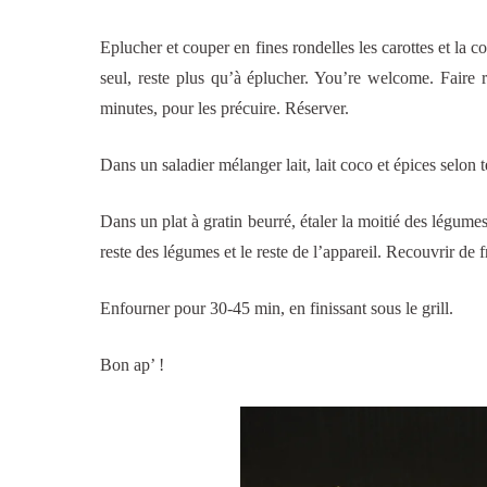
Eplucher et couper en fines rondelles les carottes et la co
seul, reste plus qu’à éplucher. You’re welcome. Faire
minutes, pour les précuire. Réserver.
Dans un saladier mélanger lait, lait coco et épices selon 
Dans un plat à gratin beurré, étaler la moitié des légumes 
reste des légumes et le reste de l’appareil. Recouvrir de
Enfourner pour 30-45 min, en finissant sous le grill.
Bon ap’ !