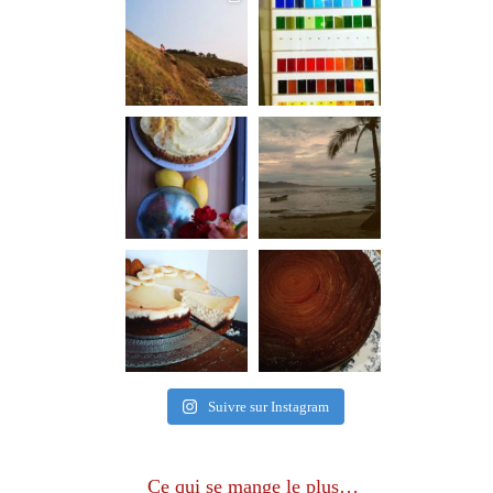
Suivre sur Instagram
Ce qui se mange le plus…