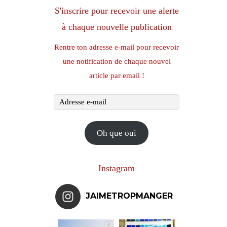
S'inscrire pour recevoir une alerte
à chaque nouvelle publication
Rentre ton adresse e-mail pour recevoir
une notification de chaque nouvel
article par email !
Adresse
e-
mail
Oh que oui
Instagram
JAIMETROPMANGER