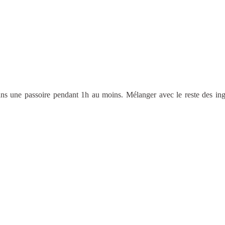
ans une passoire pendant 1h au moins. Mélanger avec le reste des ing