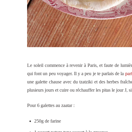
Le soleil commence à revenir à Paris, et faute de lumièr
qui font un peu voyager. Il y a peu je te parlais de la
par
une galette chause avec du tzatziki et des herbes fraîche
plusieurs jours et cuire ou réchauffer les pitas le jour J, s
Pour 6 galettes au zaatar :
250g de farine