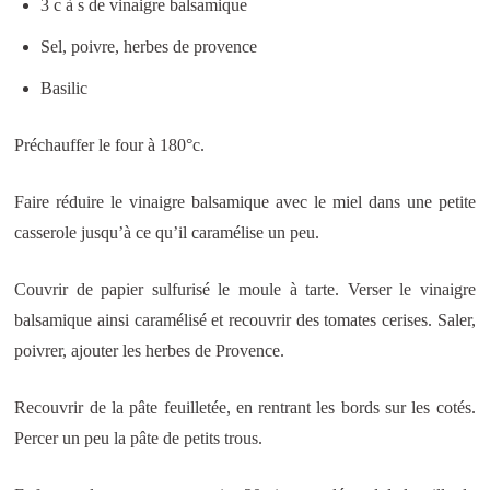
3 c à s de vinaigre balsamique
Sel, poivre, herbes de provence
Basilic
Préchauffer le four à 180°c.
Faire réduire le vinaigre balsamique avec le miel dans une petite
casserole jusqu’à ce qu’il caramélise un peu.
Couvrir de papier sulfurisé le moule à tarte. Verser le vinaigre
balsamique ainsi caramélisé et recouvrir des tomates cerises. Saler,
poivrer, ajouter les herbes de Provence.
Recouvrir de la pâte feuilletée, en rentrant les bords sur les cotés.
Percer un peu la pâte de petits trous.