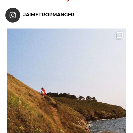
JAIMETROPMANGER