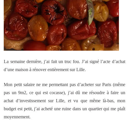
La semaine dernière, j’ai fait un truc fou. J’ai signé l’acte d’achat
d’une maison à rénover entièrement sur Lille.
Mon petit salaire ne me permettant pas d’acheter sur Paris (même
pas un 9m2, ce qui est cocasse), j’ai dû me résoudre à faire un
achat d’investissement sur Lille, et vu que même là-bas, mon
budget est petit, j’ai acheté une ruine dans un quartier qui me plaît
moyennement.