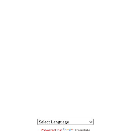
Powered by
Translate