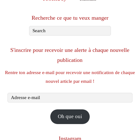
Recherche ce que tu veux manger
S'inscrire pour recevoir une alerte à chaque nouvelle
publication
Rentre ton adresse e-mail pour recevoir une notification de chaque
nouvel article par email !
Adresse
e-
mail
Oh que oui
Instagram