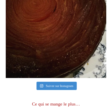
Suivre sur Instagram
Ce qui se mange le plus…