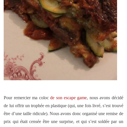
Pour remercier ma coloc
de son escape game
, nous avons décidé
de lui offrir un trophée en plastique (qui, une fois livré, s’est trouvé
être d’une taille ridicule). Nous avons donc organisé une remise de
prix qui était censée être une surprise, et qui s’est soldée par un