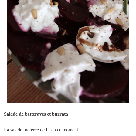
Salade de betteraves et burrata
La salade preférée de L. en ce moment !