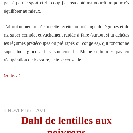
peu à peu le sport et du coup j’ai réadapté ma nourriture pour ré-
équilibrer au mieux.
J’ai notamment misé sur cette recette, un mélange de légumes et de
riz super complet et vachement rapide à faire (surtout si tu achètes
les légumes prédécoupés ou pré-rapés ou congelés), qui fonctionne
super bien grâce à l’asaisonnement ! Même si tu n’es pas en
récupération de blessure, je te le conseille.
(suite…)
4 NOVEMBRE 2021
Dahl de lentilles aux
poivrons