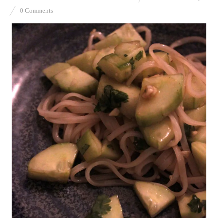
0 Comments