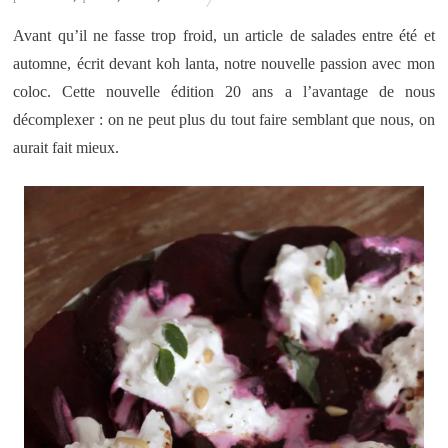
Avant qu’il ne fasse trop froid, un article de salades entre été et
automne, écrit devant koh lanta, notre nouvelle passion avec mon
coloc. Cette nouvelle édition 20 ans a l’avantage de nous
décomplexer : on ne peut plus du tout faire semblant que nous, on
aurait fait mieux.