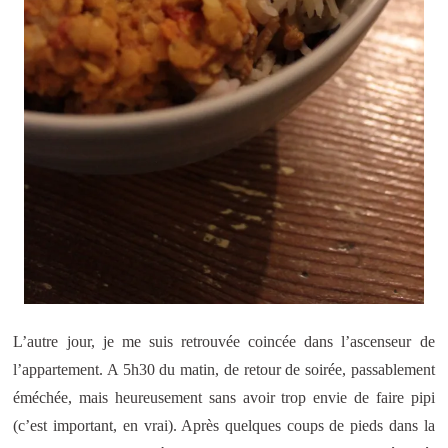
L’autre jour, je me suis retrouvée coincée dans l’ascenseur de
l’appartement. A 5h30 du matin, de retour de soirée, passablement
éméchée, mais heureusement sans avoir trop envie de faire pipi
(c’est important, en vrai). Après quelques coups de pieds dans la