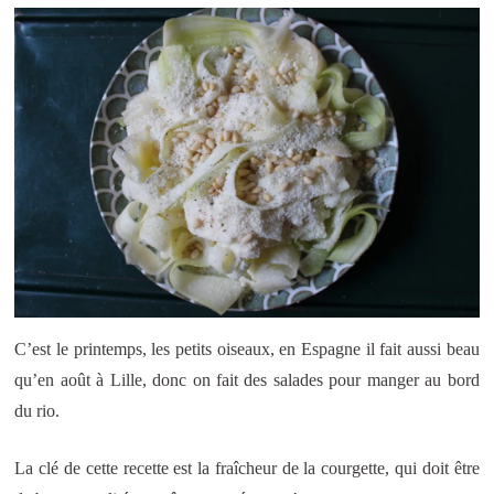
C’est le printemps, les petits oiseaux, en Espagne il fait aussi beau
qu’en août à Lille, donc on fait des salades pour manger au bord
du rio.
La clé de cette recette est la fraîcheur de la courgette, qui doit être