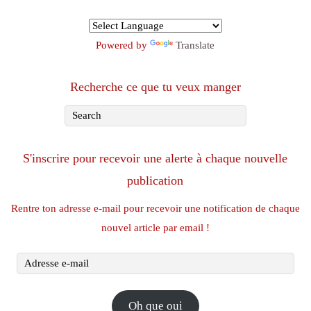
Powered by
Translate
Recherche ce que tu veux manger
S'inscrire pour recevoir une alerte à chaque nouvelle
publication
Rentre ton adresse e-mail pour recevoir une notification de chaque
nouvel article par email !
Adresse
e-
mail
Oh que oui