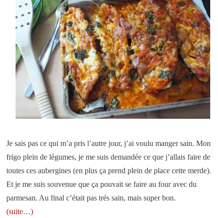
Je sais pas ce qui m’a pris l’autre jour, j’ai voulu manger sain. Mon
frigo plein de légumes, je me suis demandée ce que j’allais faire de
toutes ces aubergines (en plus ça prend plein de place cette merde).
Et je me suis souvenue que ça pouvait se faire au four avec du
parmesan. Au final c’était pas trés sain, mais super bon.
(suite…)