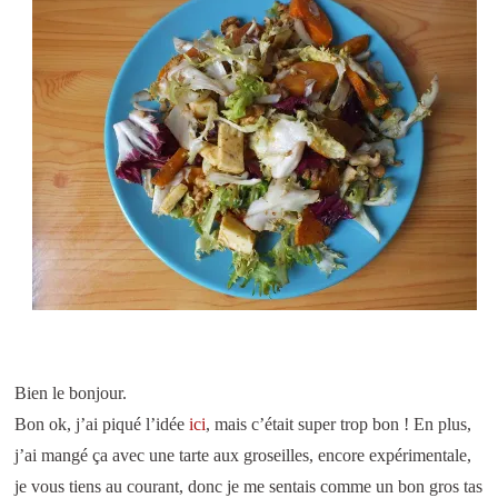
Bien le bonjour.
Bon ok, j’ai piqué l’idée
ici
, mais c’était super trop bon ! En plus,
j’ai mangé ça avec une tarte aux groseilles, encore expérimentale,
je vous tiens au courant, donc je me sentais comme un bon gros tas