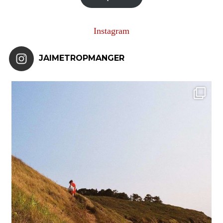
Instagram
JAIMETROPMANGER