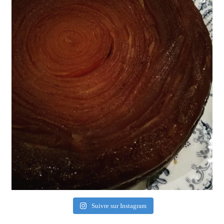
Suivre sur Instagram