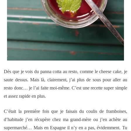
Dés que je vois du panna cotta au resto, comme le cheese cake, je
saute dessus. Mais là, clairement, j’ai plus de sous pour aller au
resto donc… je l’ai faite moi-même. C’est une recette super simple
et assez rapide en plus.
C’était la première fois que je faisais du coulis de framboises,
d’habitude j’en récupère chez ma grand-mère ou j’en achète au
supermarché… Mais en Espagne il n’y en a pas, évidemment. Tu