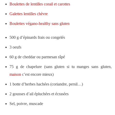
Boulettes de lentilles corail et carottes
Galettes lentilles chèvre
Boulettes végano-healthy sans gluten
500 g d’épinards frais ou congelés
3 oeufs
60 g de cheddar ou parmesan râpé
75 g de chapelure (sans gluten si tu manges sans gluten,
maison
c’est encore mieux)
1 botte d’herbes hachées (coriandre, persil…)
2 gousses d’ail épluchées et écrasées
Sel, poivre, muscade