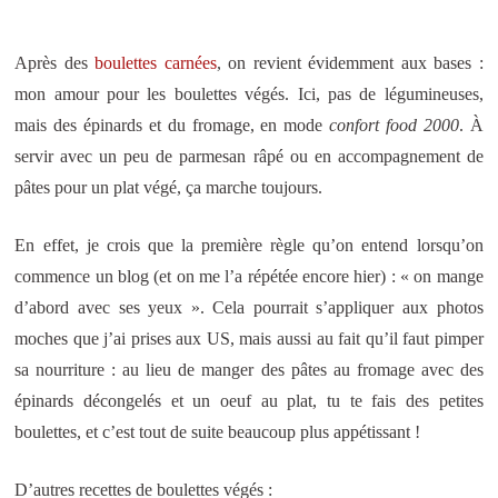
Après des
boulettes carnées
, on revient évidemment aux bases :
mon amour pour les boulettes végés. Ici, pas de légumineuses,
mais des épinards et du fromage, en mode
confort food 2000
. À
servir avec un peu de parmesan râpé ou en accompagnement de
pâtes pour un plat végé, ça marche toujours.
En effet, je crois que la première règle qu’on entend lorsqu’on
commence un blog (et on me l’a répétée encore hier) : « on mange
d’abord avec ses yeux ». Cela pourrait s’appliquer aux photos
moches que j’ai prises aux US, mais aussi au fait qu’il faut pimper
sa nourriture : au lieu de manger des pâtes au fromage avec des
épinards décongelés et un oeuf au plat, tu te fais des petites
boulettes, et c’est tout de suite beaucoup plus appétissant !
D’autres recettes de boulettes végés :