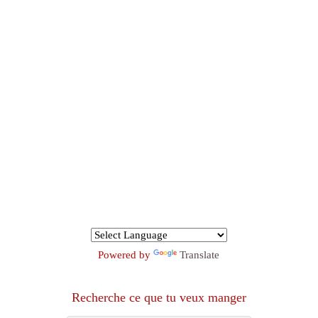
Powered by
Translate
Recherche ce que tu veux manger