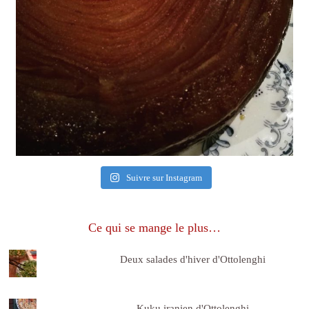
Suivre sur Instagram
Ce qui se mange le plus…
Deux salades d'hiver d'Ottolenghi
Kuku iranien d'Ottolenghi