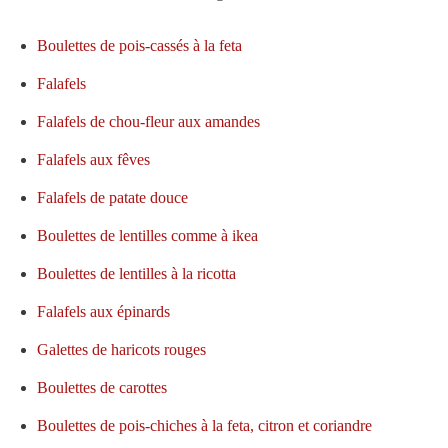
Boulettes de pois-cassés à la feta
Falafels
Falafels de chou-fleur aux amandes
Falafels aux fêves
Falafels de patate douce
Boulettes de lentilles comme à ikea
Boulettes de lentilles à la ricotta
Falafels aux épinards
Galettes de haricots rouges
Boulettes de carottes
Boulettes de pois-chiches à la feta, citron et coriandre