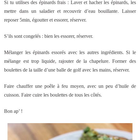
Si tu utilises des épinards frais : Laver et hacher les épinards, les
mettre dans un saladier et recouvrir d’eau bouillante. Laisser
reposer 5min, égoutter et essorer, réserver.
S’ils sont congelés : bien les essorer, réserver.
Mélanger les épinards essorés avec les autres ingrédients. Si le
mélange est trop liquide, rajouter de la chapelure. Former des
boulettes de la taille d’une balle de golf avec les mains, réserver.
Faire chauffer une poêle à feu moyen, avec un peu d’huile de
cuisson. Faire cuire les boulettes de tous les côtés.
Bon ap’ !