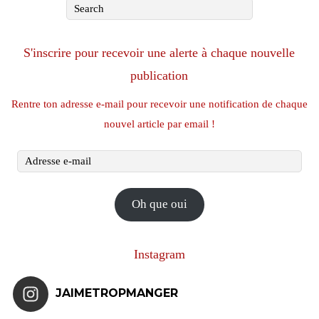
S'inscrire pour recevoir une alerte à chaque nouvelle
publication
Rentre ton adresse e-mail pour recevoir une notification de chaque
nouvel article par email !
Adresse
e-
mail
Oh que oui
Instagram
JAIMETROPMANGER