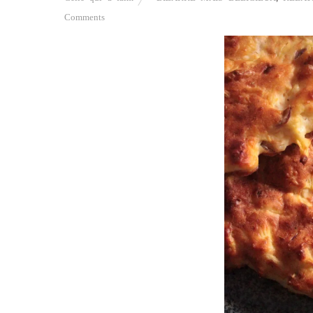
Comments