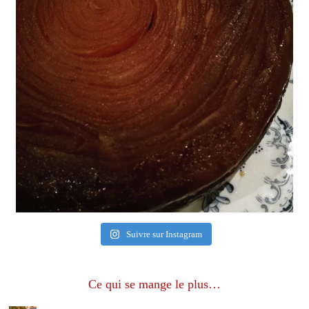
Suivre sur Instagram
Ce qui se mange le plus…