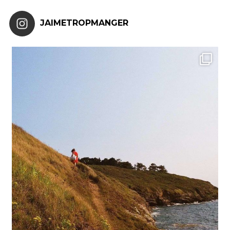
JAIMETROPMANGER