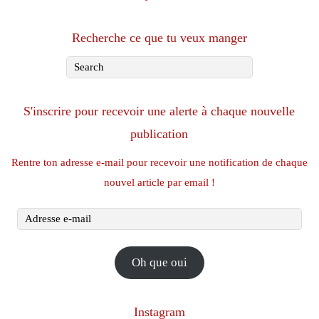
Recherche ce que tu veux manger
S'inscrire pour recevoir une alerte à chaque nouvelle
publication
Rentre ton adresse e-mail pour recevoir une notification de chaque
nouvel article par email !
Adresse
e-
mail
Oh que oui
Instagram