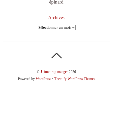
épinard
Archives
Archives
©
J'aime trop manger
2026
Powered by
WordPress
•
Themify WordPress Themes