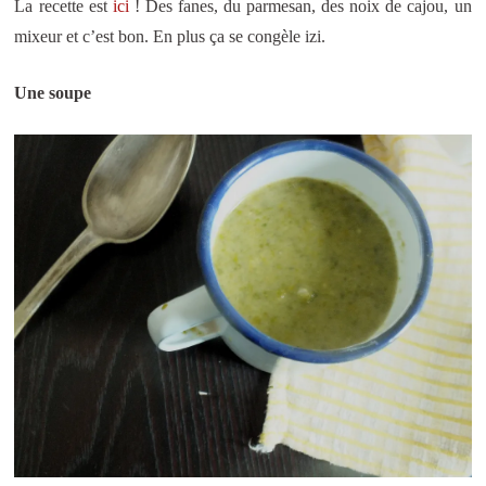
La recette est
ici
! Des fanes, du parmesan, des noix de cajou, un
mixeur et c’est bon. En plus ça se congèle izi.
Une soupe