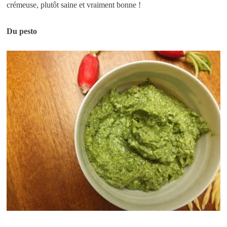
crémeuse, plutôt saine et vraiment bonne !
Du pesto