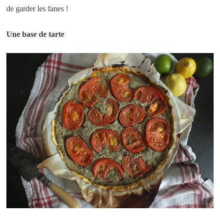
de garder les fanes !
Une base de tarte