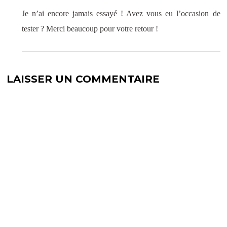
Je n’ai encore jamais essayé ! Avez vous eu l’occasion de
tester ? Merci beaucoup pour votre retour !
LAISSER UN COMMENTAIRE