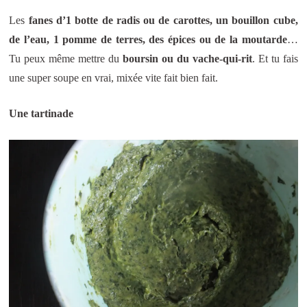
Les
fanes d’1 botte de radis ou de carottes, un bouillon cube,
de l’eau, 1 pomme de terres, des épices ou de la moutarde
…
Tu peux même mettre du
boursin ou du vache-qui-rit
. Et tu fais
une super soupe en vrai, mixée vite fait bien fait.
Une tartinade