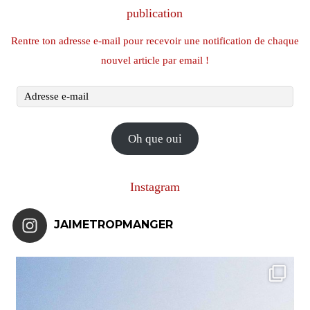
publication
Rentre ton adresse e-mail pour recevoir une notification de chaque
nouvel article par email !
Adresse
e-
mail
Oh que oui
Instagram
JAIMETROPMANGER