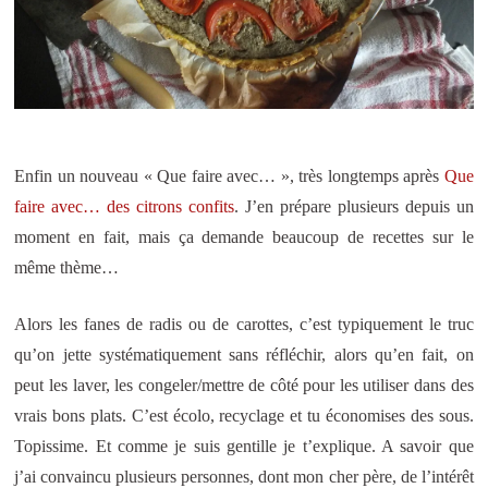
Enfin un nouveau « Que faire avec… », très longtemps après
Que
faire avec… des citrons confits
. J’en prépare plusieurs depuis un
moment en fait, mais ça demande beaucoup de recettes sur le
même thème…
Alors les fanes de radis ou de carottes, c’est typiquement le truc
qu’on jette systématiquement sans réfléchir, alors qu’en fait, on
peut les laver, les congeler/mettre de côté pour les utiliser dans des
vrais bons plats. C’est écolo, recyclage et tu économises des sous.
Topissime. Et comme je suis gentille je t’explique. A savoir que
j’ai convaincu plusieurs personnes, dont mon cher père, de l’intérêt