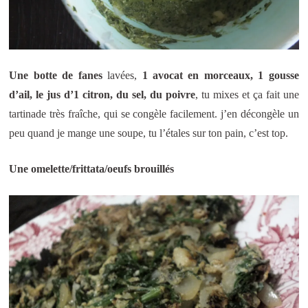
Une botte de fanes
lavées,
1 avocat en morceaux, 1 gousse
d’ail, le jus d’1 citron, du sel, du poivre
, tu mixes et ça fait une
tartinade très fraîche, qui se congèle facilement. j’en décongèle un
peu quand je mange une soupe, tu l’étales sur ton pain, c’est top.
Une omelette/frittata/oeufs brouillés