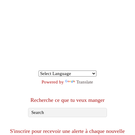
Powered by
Translate
Recherche ce que tu veux manger
S'inscrire pour recevoir une alerte à chaque nouvelle