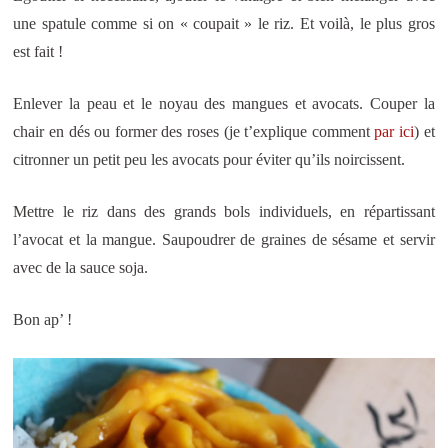
une spatule comme si on « coupait » le riz. Et voilà, le plus gros
est fait !
Enlever la peau et le noyau des mangues et avocats. Couper la
chair en dés ou former des roses (je t’explique comment
par ici
) et
citronner un petit peu les avocats pour éviter qu’ils noircissent.
Mettre le riz dans des grands bols individuels, en répartissant
l’avocat et la mangue. Saupoudrer de graines de sésame et servir
avec de la sauce soja.
Bon ap’ !