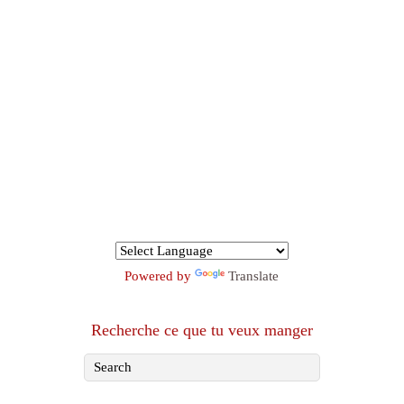
Powered by
Translate
Recherche ce que tu veux manger