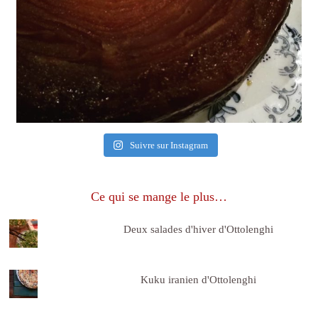
Suivre sur Instagram
Ce qui se mange le plus…
Deux salades d'hiver d'Ottolenghi
Kuku iranien d'Ottolenghi