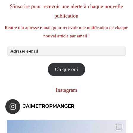
S'inscrire pour recevoir une alerte à chaque nouvelle
publication
Rentre ton adresse e-mail pour recevoir une notification de chaque
nouvel article par email !
Adresse
e-
mail
Oh que oui
Instagram
JAIMETROPMANGER